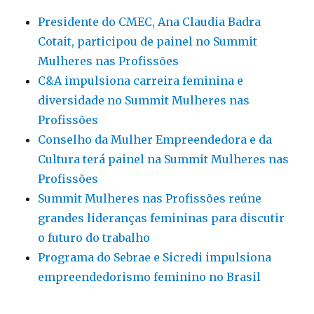
Presidente do CMEC, Ana Claudia Badra
Cotait, participou de painel no Summit
Mulheres nas Profissões
C&A impulsiona carreira feminina e
diversidade no Summit Mulheres nas
Profissões
Conselho da Mulher Empreendedora e da
Cultura terá painel na Summit Mulheres nas
Profissões
Summit Mulheres nas Profissões reúne
grandes lideranças femininas para discutir
o futuro do trabalho
Programa do Sebrae e Sicredi impulsiona
empreendedorismo feminino no Brasil