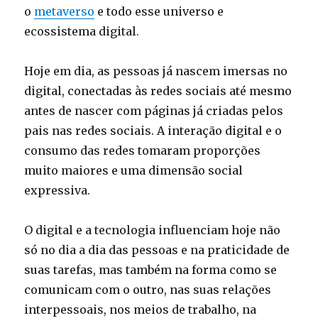
o
metaverso
e todo esse universo e
ecossistema digital.
Hoje em dia, as pessoas já nascem imersas no
digital, conectadas às redes sociais até mesmo
antes de nascer com páginas já criadas pelos
pais nas redes sociais. A interação digital e o
consumo das redes tomaram proporções
muito maiores e uma dimensão social
expressiva.
O digital e a tecnologia influenciam hoje não
só no dia a dia das pessoas e na praticidade de
suas tarefas, mas também na forma como se
comunicam com o outro, nas suas relações
interpessoais, nos meios de trabalho, na