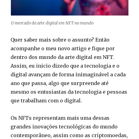
O mercado da arte digital em NFT no mundo
Quer saber mais sobre o assunto? Então
acompanhe o meu novo artigo e fique por
dentro dos mundo da arte digital em NFT.
Assim, eu inicio dizedo que a tecnologia e o
digital avançam de forma inimaginável a cada
ano que passa, algo que surpreende até
mesmo os entusiastas da tecnologia e pessoas
que trabalham com o digital.
Os NFTs representam mais uma dessas
grandes inovações tecnológicas do mundo
contemporâneo, assim como as criptomoedas,