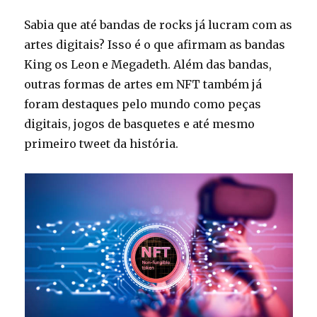
Sabia que até bandas de rocks já lucram com as
artes digitais? Isso é o que afirmam as bandas
King os Leon e Megadeth. Além das bandas,
outras formas de artes em NFT também já
foram destaques pelo mundo como peças
digitais, jogos de basquetes e até mesmo
primeiro tweet da história.