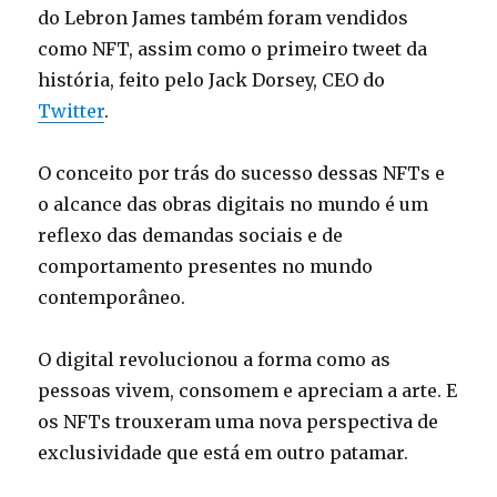
do Lebron James também foram vendidos
como NFT, assim como o primeiro tweet da
história, feito pelo Jack Dorsey, CEO do
Twitter
.
O conceito por trás do sucesso dessas NFTs e
o alcance das obras digitais no mundo é um
reflexo das demandas sociais e de
comportamento presentes no mundo
contemporâneo.
O digital revolucionou a forma como as
pessoas vivem, consomem e apreciam a arte. E
os NFTs trouxeram uma nova perspectiva de
exclusividade que está em outro patamar.