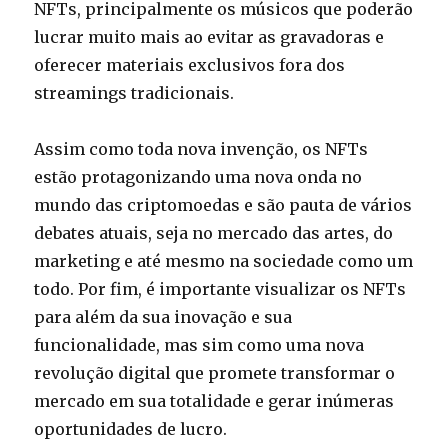
NFTs, principalmente os músicos que poderão
lucrar muito mais ao evitar as gravadoras e
oferecer materiais exclusivos fora dos
streamings tradicionais.
Assim como toda nova invenção, os NFTs
estão protagonizando uma nova onda no
mundo das criptomoedas e são pauta de vários
debates atuais, seja no mercado das artes, do
marketing e até mesmo na sociedade como um
todo. Por fim, é importante visualizar os NFTs
para além da sua inovação e sua
funcionalidade, mas sim como uma nova
revolução digital que promete transformar o
mercado em sua totalidade e gerar inúmeras
oportunidades de lucro.