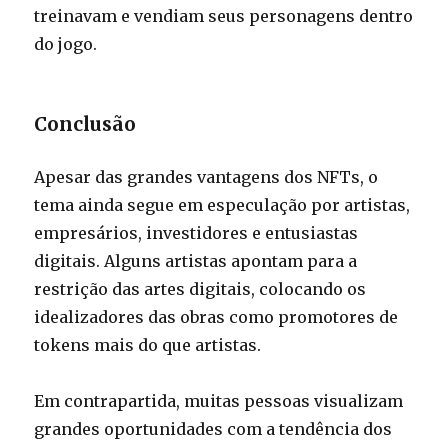
treinavam e vendiam seus personagens dentro
do jogo.
Conclusão
Apesar das grandes vantagens dos NFTs, o
tema ainda segue em especulação por artistas,
empresários, investidores e entusiastas
digitais. Alguns artistas apontam para a
restrição das artes digitais, colocando os
idealizadores das obras como promotores de
tokens mais do que artistas.
Em contrapartida, muitas pessoas visualizam
grandes oportunidades com a tendência dos