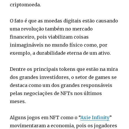
criptomoeda.
O fato é que as moedas digitais estão causando
uma revolução também no mercado
financeiro, pois viabilizam coisas
inimagináveis no mundo físico como, por
exemplo, a durabilidade eterna de um ativo.
Dentre os principais tokens que estão na mira
dos grandes investidores, o setor de games se
destaca como um dos grandes responsáveis
pelas negociações de NFTs nos últimos
meses.
Alguns jogos em NFT como o “
Axie Infinity
”
movimentaram a economia, pois os jogadores