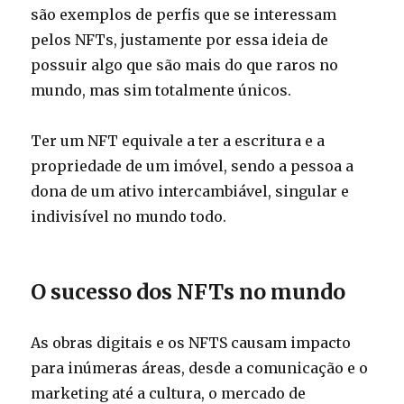
são exemplos de perfis que se interessam
pelos NFTs, justamente por essa ideia de
possuir algo que são mais do que raros no
mundo, mas sim totalmente únicos.
Ter um NFT equivale a ter a escritura e a
propriedade de um imóvel, sendo a pessoa a
dona de um ativo intercambiável, singular e
indivisível no mundo todo.
O sucesso dos NFTs no mundo
As obras digitais e os NFTS causam impacto
para inúmeras áreas, desde a comunicação e o
marketing até a cultura, o mercado de