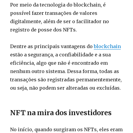
Por meio da tecnologia do blockchain, é
possível fazer transações de valores
digitalmente, além de ser o facilitador no
registro de posse dos NFTs.
Dentre as principais vantagens do
blockchain
estão a segurança, a confiabilidade e a sua
eficiência, algo que não é encontrado em
nenhum outro sistema. Dessa forma, todas as
transações são registradas permanentemente,
ou seja, não podem ser alteradas ou excluídas.
NFT na mira dos investidores
No início, quando surgiram os NFTs, eles eram