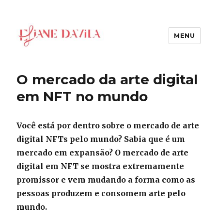
MENU
Eliane Davila
O mercado da arte digital
em NFT no mundo
Você está por dentro sobre o mercado de arte
digital NFTs pelo mundo? Sabia que é um
mercado em expansão? O mercado de arte
digital em NFT se mostra extremamente
promissor e vem mudando a forma como as
pessoas produzem e consomem arte pelo
mundo.