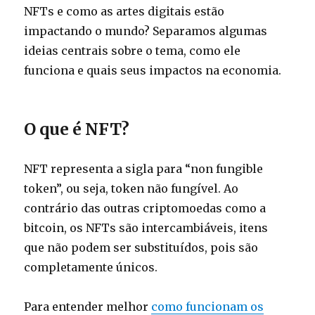
NFTs e como as artes digitais estão
impactando o mundo? Separamos algumas
ideias centrais sobre o tema, como ele
funciona e quais seus impactos na economia.
O que é NFT?
NFT representa a sigla para “non fungible
token”, ou seja, token não fungível. Ao
contrário das outras criptomoedas como a
bitcoin, os NFTs são intercambiáveis, itens
que não podem ser substituídos, pois são
completamente únicos.
Para entender melhor
como funcionam os