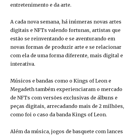
entretenimento e da arte.
A cada nova semana, há inúmeras novas artes
digitais e NFTs valendo fortunas, artistas que
estão se reinventando e se aventurando em
novas formas de produzir arte e se relacionar
com ela de uma forma diferente, mais digital e
interativa.
Músicos e bandas como o Kings of Leon e
Megadeth também experienciaram o mercado
de NFTs com versões exclusivas de álbuns e
peças digitais, arrecadando mais de 2 milhões,
como foi o caso da banda Kings of Leon.
Além da música, jogos de basquete com lances