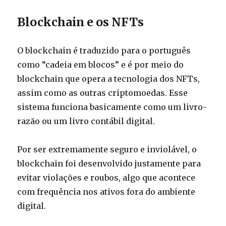
Blockchain e os NFTs
O blockchain é traduzido para o português
como “cadeia em blocos” e é por meio do
blockchain que opera a tecnologia dos NFTs,
assim como as outras criptomoedas. Esse
sistema funciona basicamente como um livro-
razão ou um livro contábil digital.
Por ser extremamente seguro e inviolável, o
blockchain foi desenvolvido justamente para
evitar violações e roubos, algo que acontece
com frequência nos ativos fora do ambiente
digital.