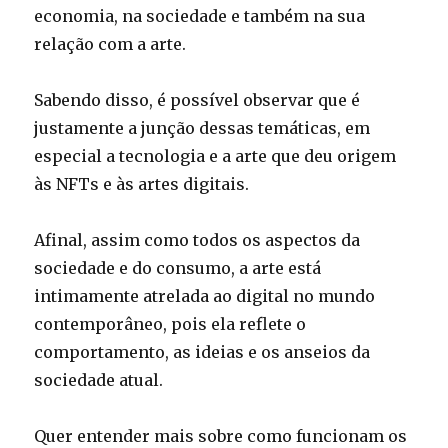
economia, na sociedade e também na sua
relação com a arte.
Sabendo disso, é possível observar que é
justamente a junção dessas temáticas, em
especial a tecnologia e a arte que deu origem
às NFTs e às artes digitais.
Afinal, assim como todos os aspectos da
sociedade e do consumo, a arte está
intimamente atrelada ao digital no mundo
contemporâneo, pois ela reflete o
comportamento, as ideias e os anseios da
sociedade atual.
Quer entender mais sobre como funcionam os