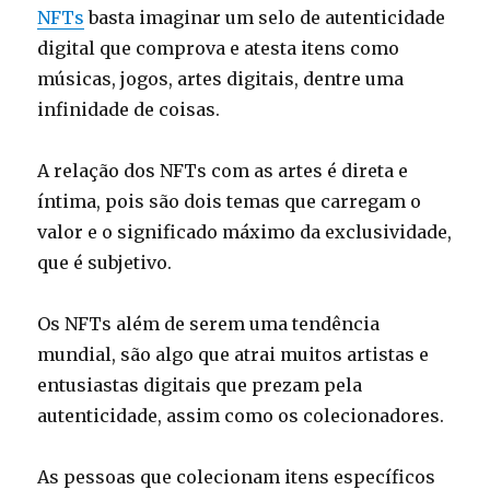
NFTs
basta imaginar um selo de autenticidade
digital que comprova e atesta itens como
músicas, jogos, artes digitais, dentre uma
infinidade de coisas.
A relação dos NFTs com as artes é direta e
íntima, pois são dois temas que carregam o
valor e o significado máximo da exclusividade,
que é subjetivo.
Os NFTs além de serem uma tendência
mundial, são algo que atrai muitos artistas e
entusiastas digitais que prezam pela
autenticidade, assim como os colecionadores.
As pessoas que colecionam itens específicos