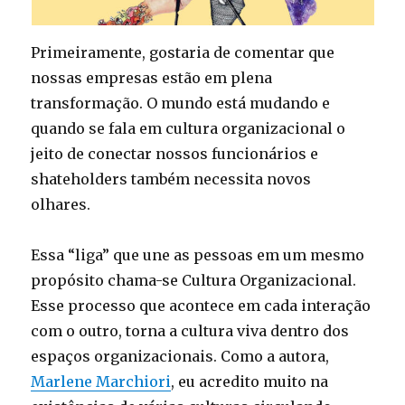
Primeiramente, gostaria de comentar que
nossas empresas estão em plena
transformação. O mundo está mudando e
quando se fala em cultura organizacional o
jeito de conectar nossos funcionários e
shateholders também necessita novos
olhares.
Essa “liga” que une as pessoas em um mesmo
propósito chama-se Cultura Organizacional.
Esse processo que acontece em cada interação
com o outro, torna a cultura viva dentro dos
espaços organizacionais. Como a autora,
Marlene Marchiori
, eu acredito muito na