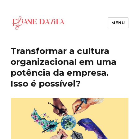
MENU
Eliane Davila
Transformar a cultura
organizacional em uma
potência da empresa.
Isso é possível?