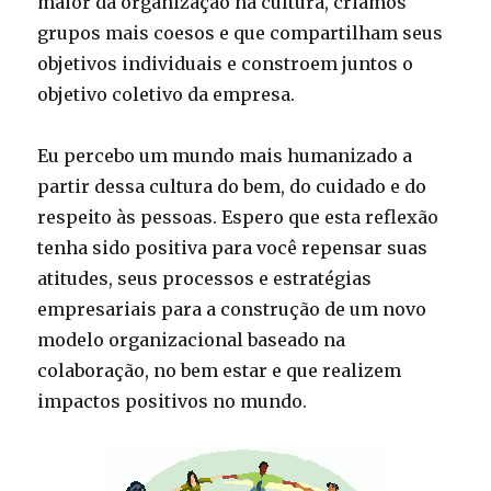
maior da organização na cultura, criamos
grupos mais coesos e que compartilham seus
objetivos individuais e constroem juntos o
objetivo coletivo da empresa.
Eu percebo um mundo mais humanizado a
partir dessa cultura do bem, do cuidado e do
respeito às pessoas. Espero que esta reflexão
tenha sido positiva para você repensar suas
atitudes, seus processos e estratégias
empresariais para a construção de um novo
modelo organizacional baseado na
colaboração, no bem estar e que realizem
impactos positivos no mundo.