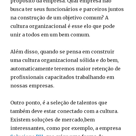
propósito da empresa. Qual empresa não
busca ter seus funcionários e parceiros juntos
na construção de um objetivo comum? A
cultura organizacional é esse elo que pode
unir a todos em um bem comum.
Além disso, quando se pensa em construir
uma cultura organizacional sólida e do bem,
automaticamente teremos maior retenção de
profissionais capacitados trabalhando em
nossas empresas.
Outro ponto, é a seleção de talentos que
também deve estar conectado com a cultura.
Existem soluções de mercado,bem
interessantes, como por exemplo, a empresa