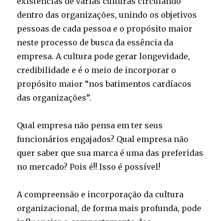
existências de várias culturas circulando
dentro das organizações, unindo os objetivos
pessoas de cada pessoa e o propósito maior
neste processo de busca da essência da
empresa. A cultura pode gerar longevidade,
credibilidade e é o meio de incorporar o
propósito maior “nos batimentos cardíacos
das organizações”.
Qual empresa não pensa em ter seus
funcionários engajados? Qual empresa não
quer saber que sua marca é uma das preferidas
no mercado? Pois é!! Isso é possível!
A compreensão e incorporação da cultura
organizacional, de forma mais profunda, pode