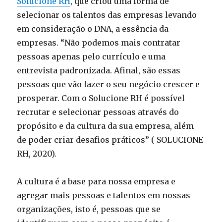
Solucione RH
, que criou uma forma de
selecionar os talentos das empresas levando
em consideração o DNA, a essência da
empresas. “Não podemos mais contratar
pessoas apenas pelo currículo e uma
entrevista padronizada. Afinal, são essas
pessoas que vão fazer o seu negócio crescer e
prosperar. Com o Solucione RH é possível
recrutar e selecionar pessoas através do
propósito e da cultura da sua empresa, além
de poder criar desafios práticos” ( SOLUCIONE
RH, 2020).
A cultura é a base para nossa empresa e
agregar mais pessoas e talentos em nossas
organizações, isto é, pessoas que se