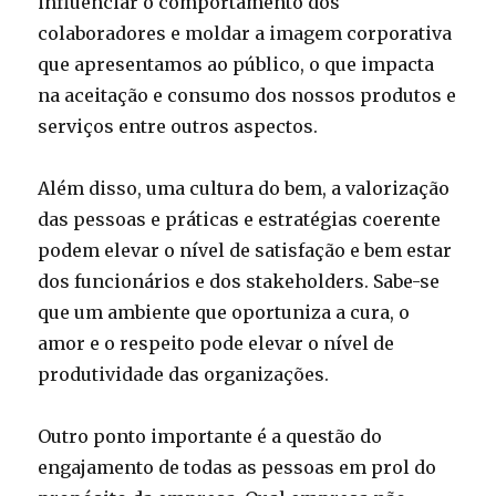
influenciar o comportamento dos
colaboradores e moldar a imagem corporativa
que apresentamos ao público, o que impacta
na aceitação e consumo dos nossos produtos e
serviços entre outros aspectos.
Além disso, uma cultura do bem, a valorização
das pessoas e práticas e estratégias coerente
podem elevar o nível de satisfação e bem estar
dos funcionários e dos stakeholders. Sabe-se
que um ambiente que oportuniza a cura, o
amor e o respeito pode elevar o nível de
produtividade das organizações.
Outro ponto importante é a questão do
engajamento de todas as pessoas em prol do