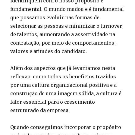
identifiquem com o nosso propósito é
fundamental. O mundo mudou e é fundamental
que possamos evoluir nas formas de
selecionar as pessoas e minimizar o turnover
de talentos, aumentando a assertividade na
contratação, por meio de comportamentos ,
valores e atitudes do candidato.
Além dos aspectos que já levantamos nesta
reflexão, como todos os benefícios trazidos
por uma cultura organizacional positiva e a
construção de uma imagem sólida, a cultura é
fator essencial para o crescimento
estruturado da empresa.
Quando conseguimos incorporar o propósito