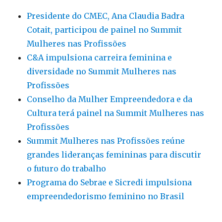
Presidente do CMEC, Ana Claudia Badra
Cotait, participou de painel no Summit
Mulheres nas Profissões
C&A impulsiona carreira feminina e
diversidade no Summit Mulheres nas
Profissões
Conselho da Mulher Empreendedora e da
Cultura terá painel na Summit Mulheres nas
Profissões
Summit Mulheres nas Profissões reúne
grandes lideranças femininas para discutir
o futuro do trabalho
Programa do Sebrae e Sicredi impulsiona
empreendedorismo feminino no Brasil