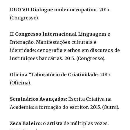
DUO VII Dialogue under occupation
. 2015.
(Congresso).
II Congresso Internacional Linguagem e
Interação
. Manifestações culturais e
identidade: cenografia e ethos em discursos de
instituições bancárias. 2015. (Congresso).
Oficina “Laboratório de Criatividade
. 2015.
(Oficina).
Seminários Avançados:
Escrita Criativa na
Academia: a formação do escritor. 2015. (Outra).
Zeca Baleiro:
o artista de múltiplas vozes.