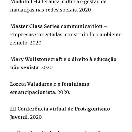
Módulo I
-Liderança, cultura e gestão de
mudanças nas redes sociais. 2020
Master Class Series communicartion
–
Empresas Conectadas: construindo o ambiente
remoto. 2020
Mary Wollstonecraft e o direito à educação
não sexista
. 2020.
Loreta Valadares e o feminismo
emancipacionista
. 2020.
lll Conferência virtual de Protagonismo
Juveni
l. 2020.