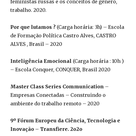
feministas russas e os conceitos de gênero,
trabalho. 2020.
Por que lutamos ?
(Carga horária: 3h) – Escola
de Formação Política Castro Alves, CASTRO
ALVES , Brasil – 2020
Inteligência Emocional
(Carga horária : 10h )
– Escola Conquer, CONQUER, Brasil 2020
Master Class Series Communication
–
Empresas Conectadas – Construindo o
ambiente do trabalho remoto – 2020
9º Fórum Europeu da Ciência, Tecnologia e
Inovação – Transfiere. 2o2o