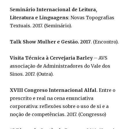
S
eminário Internacional de Leitura,
Literatura e Linguagens
: Novas Topografias
Textuais. 2017. (Seminário).
Talk Show Mulher e Gestão. 2017
. (Encontro).
Visita Técnica à Cervejaria Barley
– AVS
associação de Administradores do Vale dos
Sinos. 2017. (Outra).
XVIII Congreso Internacional Alfal
. Entre o
prescrito e real na cena enunciativa
corporativa: reflexões sobre o uso de si e a
noção de competências. 2017. (Congresso)