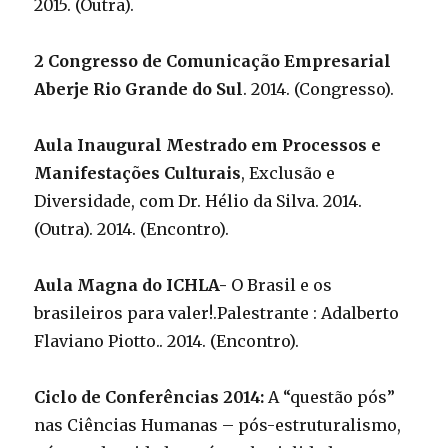
2015. (Outra).
2 Congresso de Comunicação Empresarial
Aberje Rio Grande do Sul
. 2014. (Congresso).
Aula Inaugural Mestrado em Processos e
Manifestações Culturais
, Exclusão e
Diversidade, com Dr. Hélio da Silva. 2014.
(Outra). 2014. (Encontro).
Aula Magna do ICHLA-
O Brasil e os
brasileiros para valer!.Palestrante : Adalberto
Flaviano Piotto.. 2014. (Encontro).
Ciclo de Conferências 2014:
A “questão pós”
nas Ciências Humanas – pós-estruturalismo,