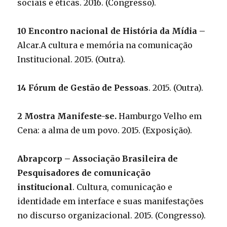
sociais e éticas. 2016. (Congresso).
10 Encontro nacional de História da Mídia –
Alcar.A cultura e memória na comunicação
Institucional. 2015. (Outra).
14 Fórum de Gestão de Pessoas
. 2015. (Outra).
2 Mostra Manifeste-se.
Hamburgo Velho em
Cena: a alma de um povo. 2015. (Exposição).
Abrapcorp – Associação Brasileira de
Pesquisadores de comunicação
institucional
. Cultura, comunicação e
identidade em interface e suas manifestações
no discurso organizacional. 2015. (Congresso).