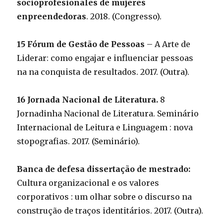
socioprofesionales de mujeres
enpreendedoras
. 2018. (Congresso).
15 Fórum de Gestão de Pessoas
– A Arte de
Liderar: como engajar e influenciar pessoas
na na conquista de resultados. 2017. (Outra).
16 Jornada Nacional de Literatura.
8
Jornadinha Nacional de Literatura. Seminário
Internacional de Leitura e Linguagem : nova
stopografias. 2017. (Seminário).
Banca de defesa dissertação de mestrado:
Cultura organizacional e os valores
corporativos : um olhar sobre o discurso na
construção de traços identitários. 2017. (Outra).