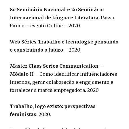
8o Seminário Nacional e 2o Seminário
Internacional de Língua e Literatura.
Passo
Fundo – evento Online – 2020.
Web Séries Trabalho e tecnologia: pensando
e construindo o futuro
– 2020
Master Class Series Communication –
Módulo II
– Como identificar influenciadores
internos, gerar colaboração e engajamento e
fortalecer a marca empregadora. 2020
Trabalho, logo existo: perspectivas
feministas
. 2020.