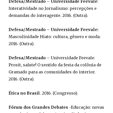
Defesa/Mestrado – Universidade Feevale
:
Interatividade no Jornalismo: percepções e
demandas do interagente. 2016. (Outra).
Defesa/Mestrado – Universidade Feevale:
Masculinidade Hiato: cultura, gênero e moda.
2016. (Outra).
Defesa/Mestrado –
Universidade Feevale:
Prosit, salute! O sentido da festa da colônia de
Gramado para as comunidades do interior.
2016. (Outra).
Ética no Brasil
. 2016. (Congresso).
Fórum dos Grandes Debates
-Educação: novas