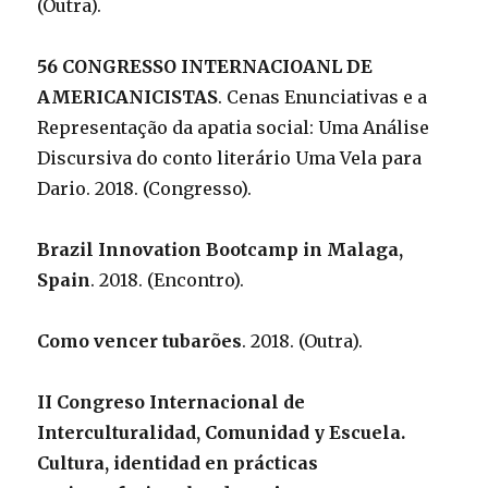
(Outra).
56 CONGRESSO INTERNACIOANL DE
AMERICANICISTAS
. Cenas Enunciativas e a
Representação da apatia social: Uma Análise
Discursiva do conto literário Uma Vela para
Dario. 2018. (Congresso).
Brazil Innovation Bootcamp in Malaga,
Spain
. 2018. (Encontro).
Como vencer tubarões
. 2018. (Outra).
II Congreso Internacional de
Interculturalidad, Comunidad y Escuela.
Cultura, identidad en prácticas