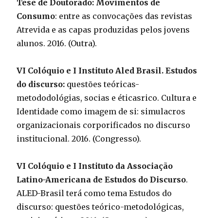
Tese de Doutorado: Movimentos de
Consumo
: entre as convocações das revistas
Atrevida e as capas produzidas pelos jovens
alunos. 2016. (Outra).
VI Colóquio e I Instituto Aled Brasil. Estudos
do discurso:
questões teóricas-
metododológias, socias e éticasrico. Cultura e
Identidade como imagem de si: simulacros
organizacionais corporificados no discurso
institucional. 2016. (Congresso).
VI Colóquio e I Instituto da Associação
Latino-Americana de Estudos do Discurso
.
ALED-Brasil terá como tema Estudos do
discurso: questões teórico-metodológicas,