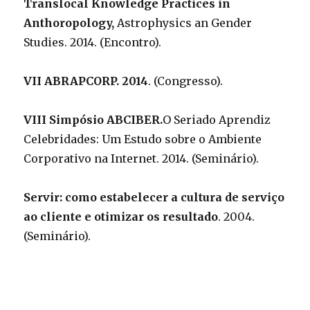
Translocal Knowledge Practices in
Anthoropology,
Astrophysics an Gender
Studies. 2014. (Encontro).
VII ABRAPCORP. 2014
. (Congresso).
VIII Simpósio ABCIBER.
O Seriado Aprendiz
Celebridades: Um Estudo sobre o Ambiente
Corporativo na Internet. 2014. (Seminário).
Servir: como estabelecer a cultura de serviço
ao cliente e otimizar os resultado
. 2004.
(Seminário).