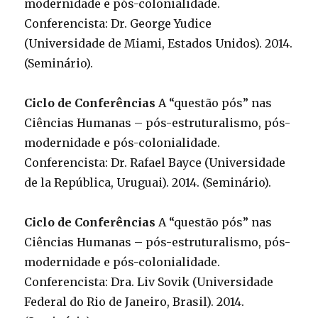
modernidade e pós-colonialidade.
Conferencista: Dr. George Yudice
(Universidade de Miami, Estados Unidos). 2014.
(Seminário).
Ciclo de Conferências
A “questão pós” nas
Ciências Humanas – pós-estruturalismo, pós-
modernidade e pós-colonialidade.
Conferencista: Dr. Rafael Bayce (Universidade
de la República, Uruguai). 2014. (Seminário).
Ciclo de Conferências
A “questão pós” nas
Ciências Humanas – pós-estruturalismo, pós-
modernidade e pós-colonialidade.
Conferencista: Dra. Liv Sovik (Universidade
Federal do Rio de Janeiro, Brasil). 2014.