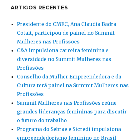
ARTIGOS RECENTES
Presidente do CMEC, Ana Claudia Badra
Cotait, participou de painel no Summit
Mulheres nas Profissões
C&A impulsiona carreira feminina e
diversidade no Summit Mulheres nas
Profissões
Conselho da Mulher Empreendedora e da
Cultura terá painel na Summit Mulheres nas
Profissões
Summit Mulheres nas Profissões reúne
grandes lideranças femininas para discutir
o futuro do trabalho
Programa do Sebrae e Sicredi impulsiona
empreendedorismo feminino no Brasil