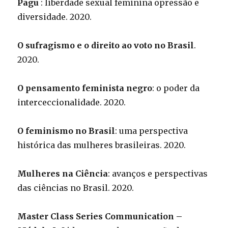
Pagu
: liberdade sexual feminina opressão e
diversidade. 2020.
O sufragismo e o direito ao voto no Brasil
.
2020.
O pensamento feminista negro
: o poder da
interceccionalidade. 2020.
O feminismo no Brasil
: uma perspectiva
histórica das mulheres brasileiras. 2020.
Mulheres na Ciência
: avanços e perspectivas
das ciências no Brasil. 2020.
Master Class Series Communication –