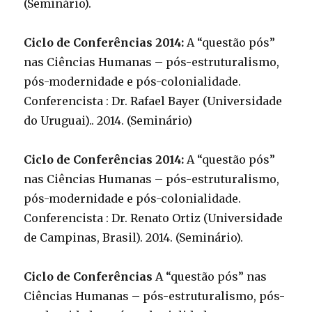
(Seminário).
Ciclo de Conferências 2014:
A “questão pós”
nas Ciências Humanas – pós-estruturalismo,
pós-modernidade e pós-colonialidade.
Conferencista : Dr. Rafael Bayer (Universidade
do Uruguai).. 2014. (Seminário)
Ciclo de Conferências 2014:
A “questão pós”
nas Ciências Humanas – pós-estruturalismo,
pós-modernidade e pós-colonialidade.
Conferencista : Dr. Renato Ortiz (Universidade
de Campinas, Brasil). 2014. (Seminário).
Ciclo de Conferências
A “questão pós” nas
Ciências Humanas – pós-estruturalismo, pós-