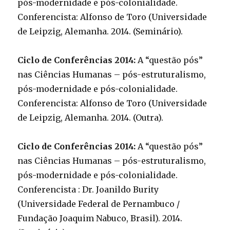
pós-modernidade e pós-colonialidade.
Conferencista: Alfonso de Toro (Universidade
de Leipzig, Alemanha. 2014. (Seminário).
Ciclo de Conferências 2014:
A “questão pós”
nas Ciências Humanas – pós-estruturalismo,
pós-modernidade e pós-colonialidade.
Conferencista: Alfonso de Toro (Universidade
de Leipzig, Alemanha. 2014. (Outra).
Ciclo de Conferências 2014:
A “questão pós”
nas Ciências Humanas – pós-estruturalismo,
pós-modernidade e pós-colonialidade.
Conferencista : Dr. Joanildo Burity
(Universidade Federal de Pernambuco /
Fundação Joaquim Nabuco, Brasil). 2014.