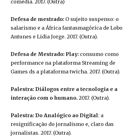
comédia. 2017. (Outra)
Defesa de mestrado:
O sujeito suspenso: o
salarismo e a África fantasmagórica de Lobo
Antunes e Lidia Jorge. 2017. (Outra).
Defesa de Mestrado: Play:
consumo como
performance na plataforma Streaming de
Games ds a plataforma twicha. 2017. (Outra).
Palestra: Diálogos entre a tecnologia e a
interação com o humano.
2017. (Outra).
Palestra: Do Analógico ao Digital
: a
resignificação do jornalismo e, claro das
jornalistas. 2017. (Outra).