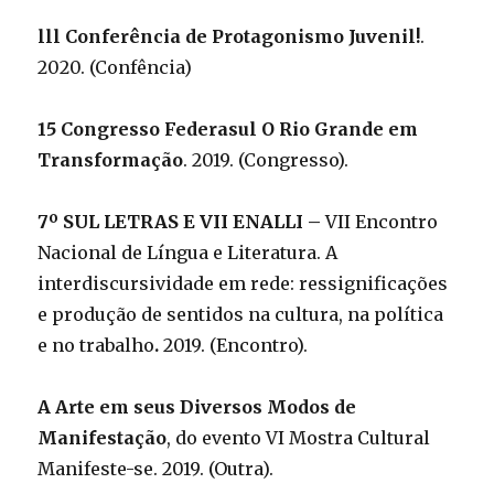
lll Conferência de Protagonismo Juvenil!
.
2020. (Confência)
15 Congresso Federasul O Rio Grande em
Transformação
. 2019. (Congresso).
7º SUL LETRAS E VII ENALLI –
VII Encontro
Nacional de Língua e Literatura. A
interdiscursividade em rede: ressignificações
e produção de sentidos na cultura, na política
e no trabalho
.
2019. (Encontro).
A Arte em seus Diversos Modos de
Manifestação
, do evento VI Mostra Cultural
Manifeste-se. 2019. (Outra).