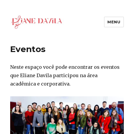
MENU
Eliane Davila
Eventos
Neste espaço você pode encontrar os eventos
que Eliane Davila participou na área
acadêmica e corporativa.