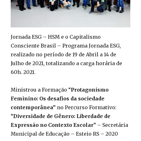
Jornada ESG – HSM e o Capitalismo
Consciente Brasil – Programa Jornada ESG,
realizado no período de 19 de Abril a 14 de
Julho de 2021, totalizando a carga horária de
60h. 2021.
Ministrou a Formação “
Protagonismo
Feminino: Os desafios da sociedade
contemporânea”
no Percurso Formativo:
“
Diversidade de Gênero: Liberdade de
Expressão no Contexto Escolar
” – Secretária
Municipal de Educação – Esteio RS – 2020