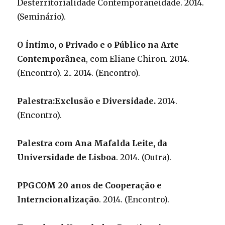
Desterritorialidade Contemporaneidade. 2014.
(Seminário).
O Íntimo, o Privado e o Público na Arte
Contemporânea
, com Eliane Chiron. 2014.
(Encontro). 2.. 2014. (Encontro).
Palestra:Exclusão e Diversidade.
2014.
(Encontro).
Palestra com Ana Mafalda Leite, da
Universidade de Lisboa
. 2014. (Outra).
PPGCOM 20 anos de Cooperação e
Interncionalização
. 2014. (Encontro).