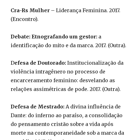
Cra-Rs Mulher –
Liderança Feminina. 2017.
(Encontro).
Debate: Etnografando um gestor:
a
identificação do mito e da marca. 2017. (Outra).
D
efesa de Doutorado:
Institucionalização da
violência intragênero no processo de
encarceramento feminino: desvelando as
relações assimétricas de pode. 2017. (Outra).
Defesa de Mestrado:
A divina influência de
Dante: do inferno ao paraíso, a consolidação
do pensamento cristão sobre a vida após
morte na contemporaneidade sob a marca da