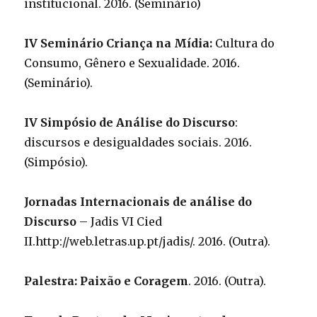
institucional. 2016. (Seminário)
IV Seminário Criança na Mídia:
Cultura do
Consumo, Gênero e Sexualidade. 2016.
(Seminário).
IV Simpósio de Análise do Discurso
:
discursos e desigualdades sociais. 2016.
(Simpósio).
Jornadas Internacionais de análise do
Discurso
– Jadis VI Cied
II.http://web.letras.up.pt/jadis/. 2016. (Outra).
Palestra: Paixão e Coragem
. 2016. (Outra).