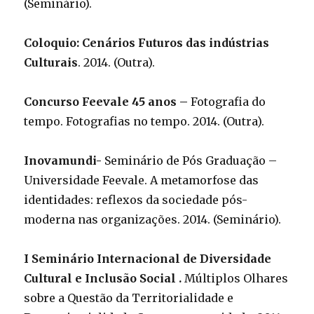
(Seminário).
Coloquio: Cenários Futuros das indústrias
Culturais
. 2014. (Outra).
Concurso Feevale 45 anos –
Fotografia do
tempo. Fotografias no tempo. 2014. (Outra).
Inovamundi-
Seminário de Pós Graduação –
Universidade Feevale. A metamorfose das
identidades: reflexos da sociedade pós-
moderna nas organizações. 2014. (Seminário).
I Seminário Internacional de Diversidade
Cultural e Inclusão Social .
Múltiplos Olhares
sobre a Questão da Territorialidade e