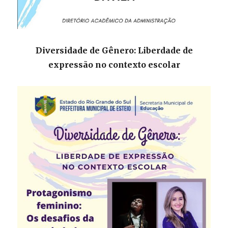
Diversidade de Gênero: Liberdade de
expressão no contexto escolar