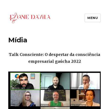
MENU
Eliane Davila
Mídia
Talk Consciente: O despertar da consciência
empresarial gaúcha 2022