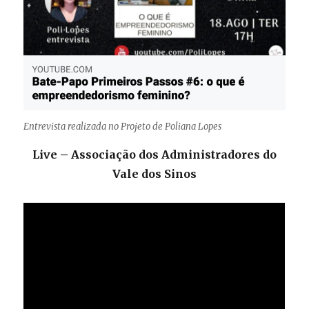
Entrevista realizada no Projeto de Poliana Lopes
Live – Associação dos Administradores do
Vale dos Sinos