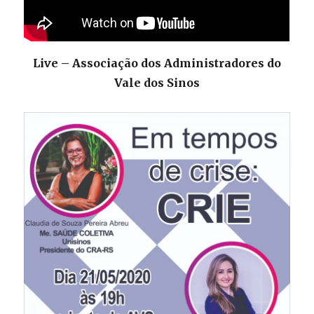
Live – Associação dos Administradores do
Vale dos Sinos