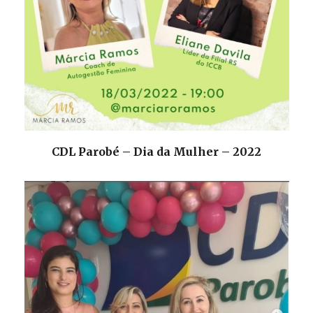
CDL Parobé – Dia da Mulher – 2022