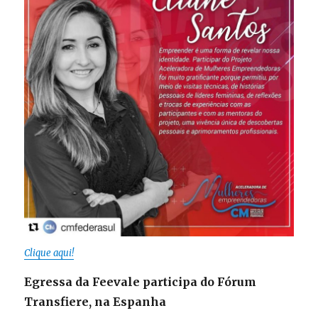
Clique aqui!
Egressa da Feevale participa do Fórum
Transfiere, na Espanha