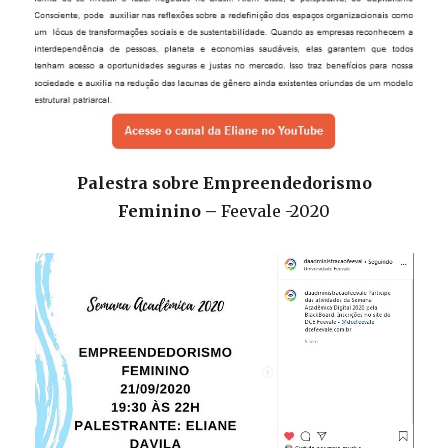
Palestra sobre Empreendedorismo
Feminino –
Feevale -2020