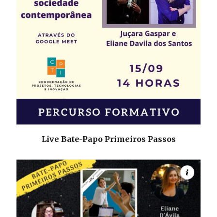
Live
Bate-Papo Primeiros Passos