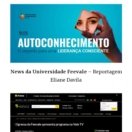
News da Universidade Feevale
– Reportagem
Eliane Davila