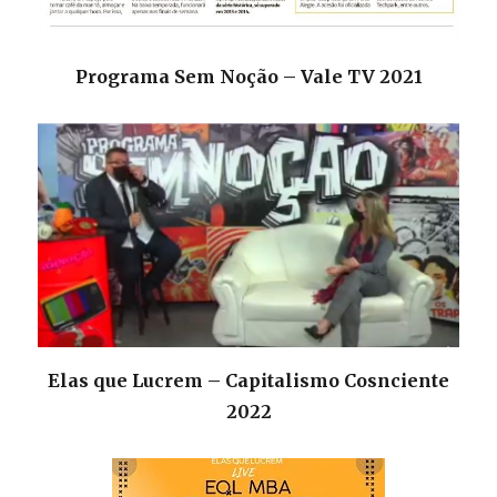
Programa Sem Noção – Vale TV 2021
Elas que Lucrem – Capitalismo Cosnciente
2022