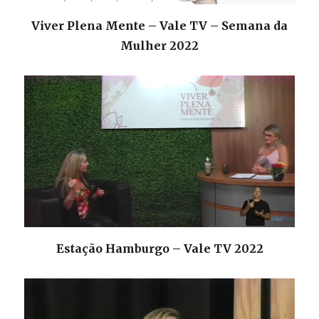
Viver Plena Mente – Vale TV – Semana da
Mulher 2022
Estação Hamburgo – Vale TV 2022