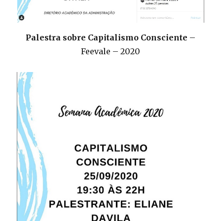
Palestra sobre Capitalismo Consciente
–
Feevale – 2020