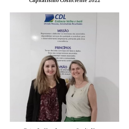
Capitalismo Cosnciente 2022