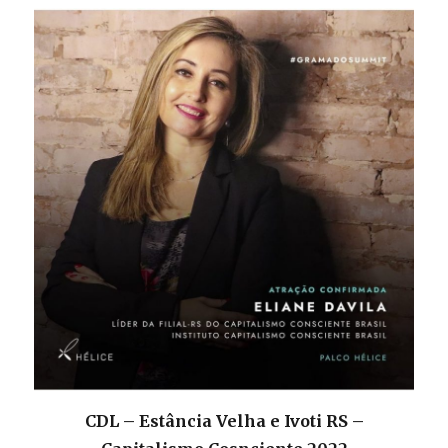
CDL – Estância Velha e Ivoti RS –