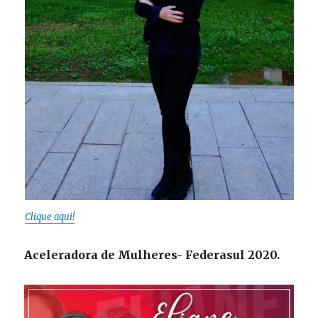
Clique aqui!
Aceleradora de Mulheres- Federasul 2020.