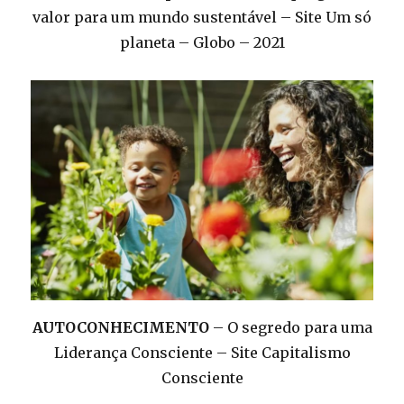
valor para um mundo sustentável – Site Um só
planeta – Globo – 2021
AUTOCONHECIMENTO
– O segredo para uma
Liderança Consciente – Site Capitalismo
Consciente