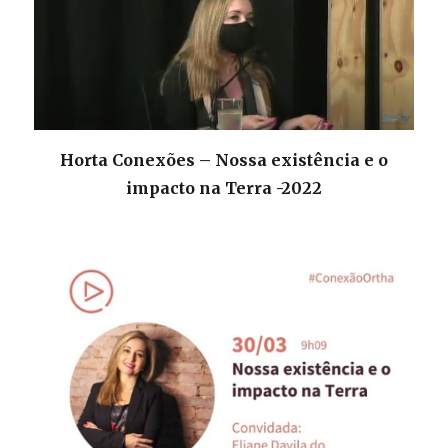
Horta Conexões – Nossa existência e o
impacto na Terra -2022