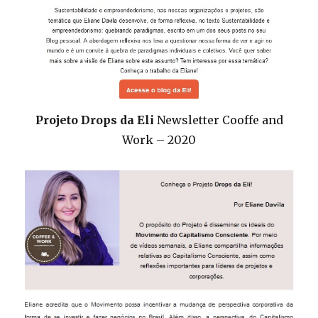
Projeto Drops da Eli
Newsletter Cooffe and
Work – 2020