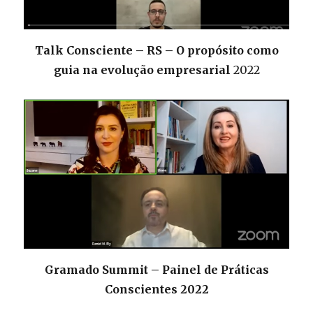
Talk Consciente – RS – O propósito como
guia na evolução empresarial
2022
Gramado Summit – Painel de Práticas
Conscientes 2022