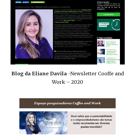
Blog da Eliane Davila
-Newsletter Cooffe and
Work – 2020