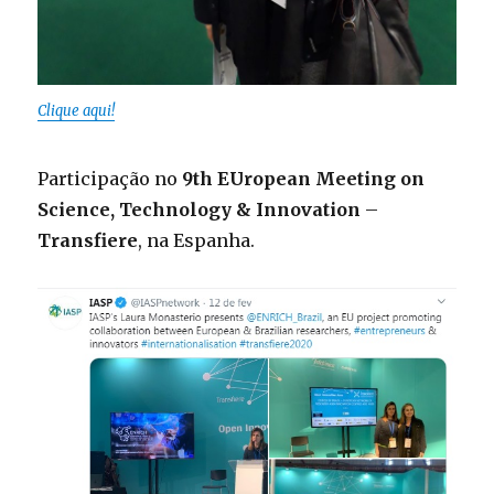
Clique aqui!
Participação no
9th EUropean Meeting on
Science, Technology & Innovation
–
Transfiere
, na Espanha.