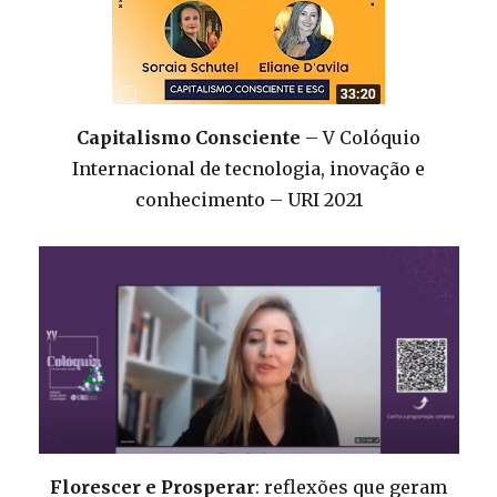
Capitalismo Consciente
– V Colóquio
Internacional de tecnologia, inovação e
conhecimento – URI 2021
Florescer e Prosperar
: reflexões que geram