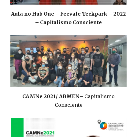
Aula no Hub One – Feevale Teckpark – 2022
– Capitalismo Consciente
CAMNe 2021/ ABMEN
– Capitalismo
Consciente