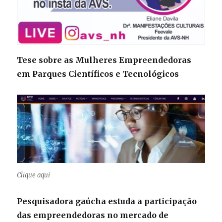
Tese sobre as Mulheres Empreendedoras
em Parques Científicos e Tecnológicos
Clique aqui
Pesquisadora gaúcha estuda a participação
das empreendedoras no mercado de