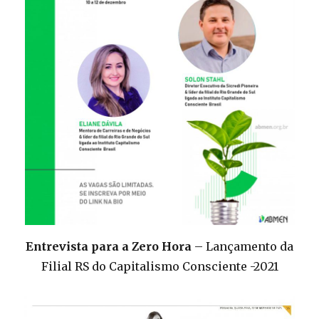
Entrevista para a Zero Hora
– Lançamento da
Filial RS do Capitalismo Consciente -2021