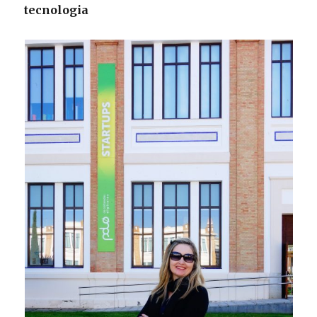
tecnologia