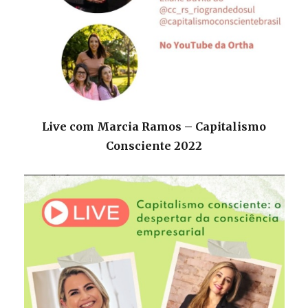
Live com Marcia Ramos – Capitalismo
Consciente 2022