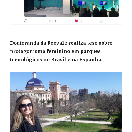
Doutoranda da Feevale realiza tese sobre
protagonismo feminino em parques
tecnológicos no Brasil e na Espanha
.