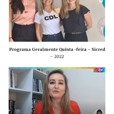
Programa Geralmente Quinta -feira – Sicred
– 2022