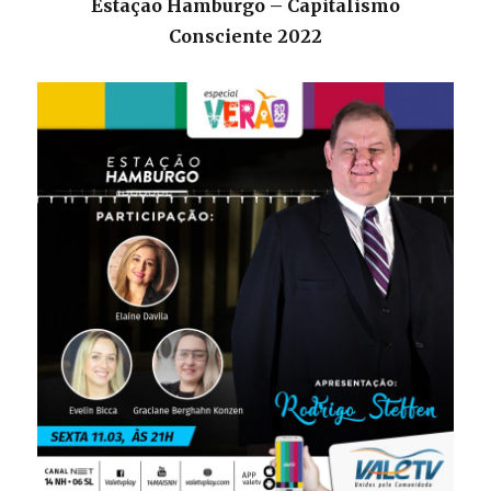
Estação Hamburgo – Capitalismo
Consciente 2022