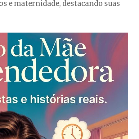
os e maternidade, destacando suas