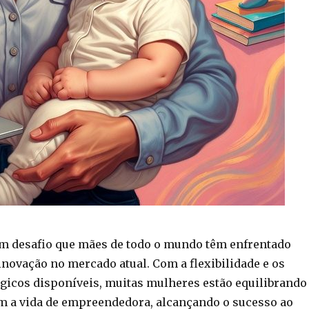
m desafio que mães de todo o mundo têm enfrentado
novação no mercado atual. Com a flexibilidade e os
gicos disponíveis, muitas mulheres estão equilibrando
 a vida de empreendedora, alcançando o sucesso ao