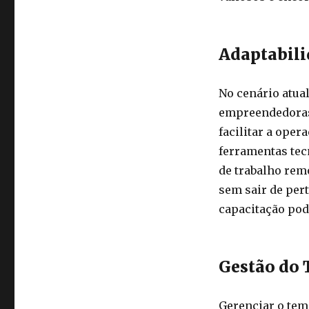
Adaptabili
No cenário atual
empreendedoras 
facilitar a oper
ferramentas tec
de trabalho rem
sem sair de pert
capacitação pod
Gestão do 
Gerenciar o tem