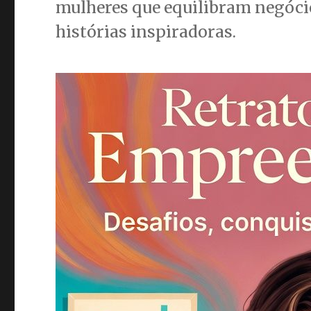
mulheres que equilibram negóci
histórias inspiradoras.