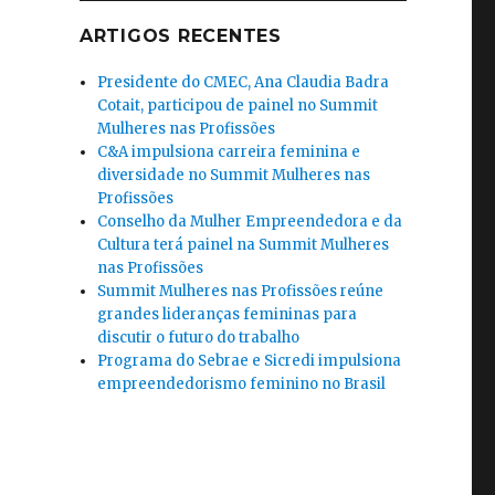
ARTIGOS RECENTES
Presidente do CMEC, Ana Claudia Badra
Cotait, participou de painel no Summit
Mulheres nas Profissões
C&A impulsiona carreira feminina e
diversidade no Summit Mulheres nas
Profissões
Conselho da Mulher Empreendedora e da
Cultura terá painel na Summit Mulheres
nas Profissões
Summit Mulheres nas Profissões reúne
grandes lideranças femininas para
discutir o futuro do trabalho
Programa do Sebrae e Sicredi impulsiona
empreendedorismo feminino no Brasil