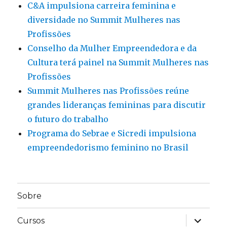
C&A impulsiona carreira feminina e
diversidade no Summit Mulheres nas
Profissões
Conselho da Mulher Empreendedora e da
Cultura terá painel na Summit Mulheres nas
Profissões
Summit Mulheres nas Profissões reúne
grandes lideranças femininas para discutir
o futuro do trabalho
Programa do Sebrae e Sicredi impulsiona
empreendedorismo feminino no Brasil
Sobre
expandir
Cursos
submen