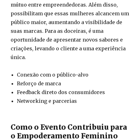
mútuo entre empreendedoras. Além disso,
possibilitam que essas mulheres alcancem um
público maior, aumentando a visibilidade de
suas marcas. Para as doceiras, é uma
oportunidade de apresentar novos sabores e
criações, levando o cliente a uma experiência
única.
Conexão com o público-alvo
Reforço de marca
Feedback direto dos consumidores
Networking e parcerias
Como o Evento Contribuiu para
o Empoderamento Feminino