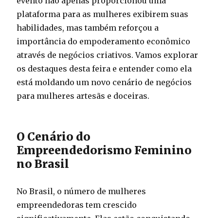
evento não apenas proporcionou uma
plataforma para as mulheres exibirem suas
habilidades, mas também reforçou a
importância do empoderamento econômico
através de negócios criativos. Vamos explorar
os destaques desta feira e entender como ela
está moldando um novo cenário de negócios
para mulheres artesãs e doceiras.
O Cenário do
Empreendedorismo Feminino
no Brasil
No Brasil, o número de mulheres
empreendedoras tem crescido