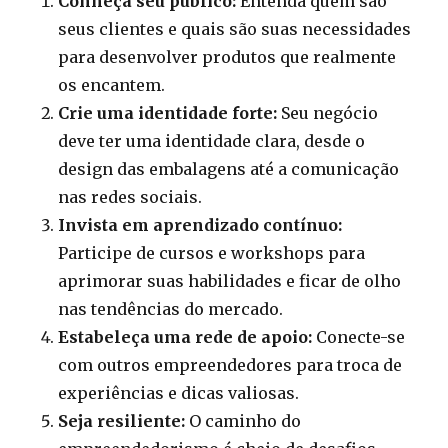
Conheça seu público:
Entenda quem são
seus clientes e quais são suas necessidades
para desenvolver produtos que realmente
os encantem.
Crie uma identidade forte:
Seu negócio
deve ter uma identidade clara, desde o
design das embalagens até a comunicação
nas redes sociais.
Invista em aprendizado contínuo:
Participe de cursos e workshops para
aprimorar suas habilidades e ficar de olho
nas tendências do mercado.
Estabeleça uma rede de apoio:
Conecte-se
com outros empreendedores para troca de
experiências e dicas valiosas.
Seja resiliente:
O caminho do