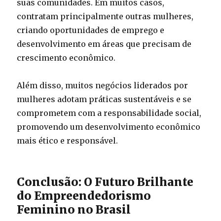
suas comunidades. Em muitos casos,
contratam principalmente outras mulheres,
criando oportunidades de emprego e
desenvolvimento em áreas que precisam de
crescimento econômico.
Além disso, muitos negócios liderados por
mulheres adotam práticas sustentáveis e se
comprometem com a responsabilidade social,
promovendo um desenvolvimento econômico
mais ético e responsável.
Conclusão: O Futuro Brilhante
do Empreendedorismo
Feminino no Brasil