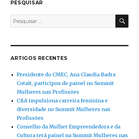
PESQUISAR
PES
Pesquisar
por:
ARTIGOS RECENTES
Presidente do CMEC, Ana Claudia Badra
Cotait, participou de painel no Summit
Mulheres nas Profissões
C&A impulsiona carreira feminina e
diversidade no Summit Mulheres nas
Profissões
Conselho da Mulher Empreendedora e da
Cultura terá painel na Summit Mulheres nas