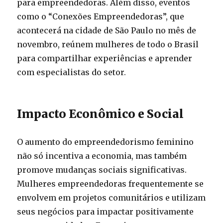
para empreendedoras. Além disso, eventos
como o “Conexões Empreendedoras”, que
acontecerá na cidade de São Paulo no mês de
novembro, reúnem mulheres de todo o Brasil
para compartilhar experiências e aprender
com especialistas do setor.
Impacto Econômico e Social
O aumento do empreendedorismo feminino
não só incentiva a economia, mas também
promove mudanças sociais significativas.
Mulheres empreendedoras frequentemente se
envolvem em projetos comunitários e utilizam
seus negócios para impactar positivamente