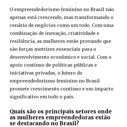
O empreendedorismo feminino no Brasil não
apenas está crescendo, mas transformando o
cenário de negócios como um todo. Com uma
combinação de inovação, criatividade e
resiliência, as mulheres estão provando que
são forças motrizes essenciais para o
desenvolvimento econômico e social. Com o
apoio contínuo de políticas públicas e
iniciativas privadas, o futuro do
empreendedorismo feminino no Brasil
promete crescimento contínuo e um impacto
significativo em todo o país.
Quais são os principais setores onde
as mulheres empreendedoras estão
se destacando no Brasil?