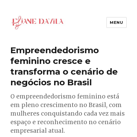
MENU
Eliane Davila
Empreendedorismo
feminino cresce e
transforma o cenário de
negócios no Brasil
O empreendedorismo feminino está
em pleno crescimento no Brasil, com
mulheres conquistando cada vez mais
espaço e reconhecimento no cenário
empresarial atual.