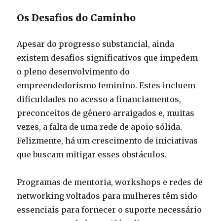
Os Desafios do Caminho
Apesar do progresso substancial, ainda
existem desafios significativos que impedem
o pleno desenvolvimento do
empreendedorismo feminino. Estes incluem
dificuldades no acesso a financiamentos,
preconceitos de gênero arraigados e, muitas
vezes, a falta de uma rede de apoio sólida.
Felizmente, há um crescimento de iniciativas
que buscam mitigar esses obstáculos.
Programas de mentoria, workshops e redes de
networking voltados para mulheres têm sido
essenciais para fornecer o suporte necessário