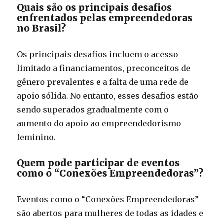
Quais são os principais desafios
enfrentados pelas empreendedoras
no Brasil?
Os principais desafios incluem o acesso
limitado a financiamentos, preconceitos de
gênero prevalentes e a falta de uma rede de
apoio sólida. No entanto, esses desafios estão
sendo superados gradualmente com o
aumento do apoio ao empreendedorismo
feminino.
Quem pode participar de eventos
como o “Conexões Empreendedoras”?
Eventos como o “Conexões Empreendedoras”
são abertos para mulheres de todas as idades e