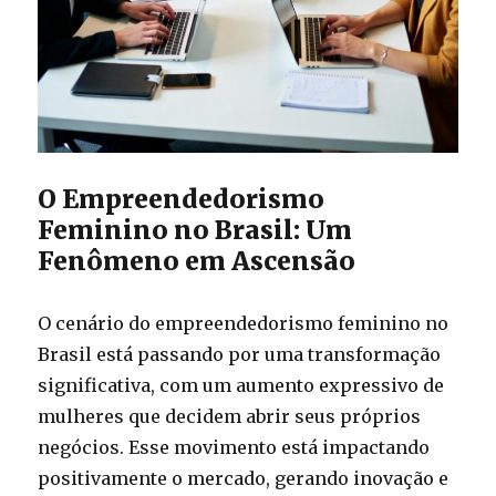
O Empreendedorismo
Feminino no Brasil: Um
Fenômeno em Ascensão
O cenário do empreendedorismo feminino no
Brasil está passando por uma transformação
significativa, com um aumento expressivo de
mulheres que decidem abrir seus próprios
negócios. Esse movimento está impactando
positivamente o mercado, gerando inovação e