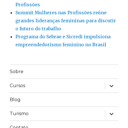
Profissões
Summit Mulheres nas Profissões reúne
grandes lideranças femininas para discutir
o futuro do trabalho
Programa do Sebrae e Sicredi impulsiona
empreendedorismo feminino no Brasil
Sobre
expandir
Cursos
submen
Blog
expandir
Turismo
submen
Contato