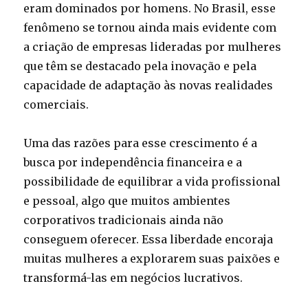
eram dominados por homens. No Brasil, esse
fenômeno se tornou ainda mais evidente com
a criação de empresas lideradas por mulheres
que têm se destacado pela inovação e pela
capacidade de adaptação às novas realidades
comerciais.
Uma das razões para esse crescimento é a
busca por independência financeira e a
possibilidade de equilibrar a vida profissional
e pessoal, algo que muitos ambientes
corporativos tradicionais ainda não
conseguem oferecer. Essa liberdade encoraja
muitas mulheres a explorarem suas paixões e
transformá-las em negócios lucrativos.