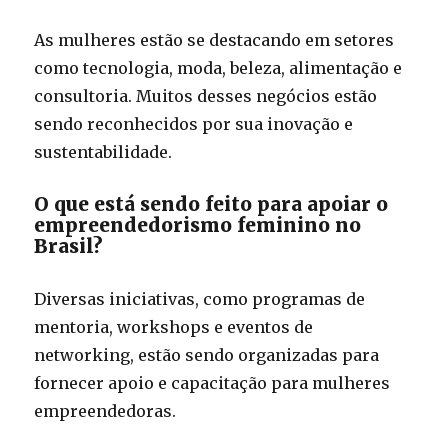
As mulheres estão se destacando em setores
como tecnologia, moda, beleza, alimentação e
consultoria. Muitos desses negócios estão
sendo reconhecidos por sua inovação e
sustentabilidade.
O que está sendo feito para apoiar o
empreendedorismo feminino no
Brasil?
Diversas iniciativas, como programas de
mentoria, workshops e eventos de
networking, estão sendo organizadas para
fornecer apoio e capacitação para mulheres
empreendedoras.