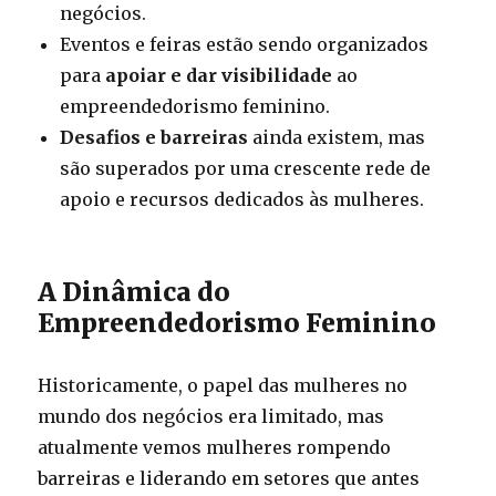
negócios.
Eventos e feiras estão sendo organizados
para
apoiar e dar visibilidade
ao
empreendedorismo feminino.
Desafios e barreiras
ainda existem, mas
são superados por uma crescente rede de
apoio e recursos dedicados às mulheres.
A Dinâmica do
Empreendedorismo Feminino
Historicamente, o papel das mulheres no
mundo dos negócios era limitado, mas
atualmente vemos mulheres rompendo
barreiras e liderando em setores que antes