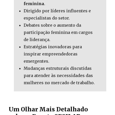
feminina
.
Dirigido por líderes influentes e
especialistas do setor.
Debates sobre o aumento da
participação feminina em cargos
de liderança.
Estratégias inovadoras para
inspirar empreendedoras
emergentes.
Mudanças estruturais discutidas
para atender às necessidades das
mulheres no mercado de trabalho.
Um Olhar Mais Detalhado