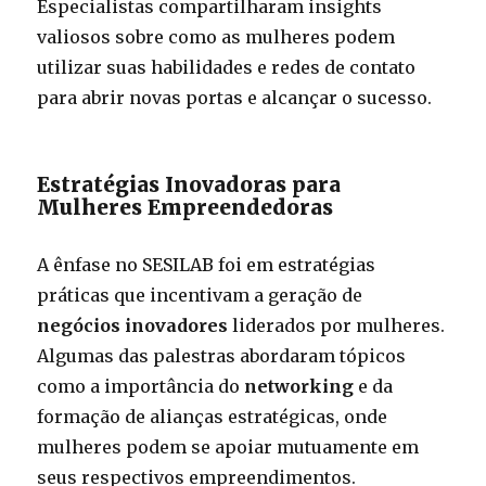
Especialistas compartilharam insights
valiosos sobre como as mulheres podem
utilizar suas habilidades e redes de contato
para abrir novas portas e alcançar o sucesso.
Estratégias Inovadoras para
Mulheres Empreendedoras
A ênfase no SESILAB foi em estratégias
práticas que incentivam a geração de
negócios inovadores
liderados por mulheres.
Algumas das palestras abordaram tópicos
como a importância do
networking
e da
formação de alianças estratégicas, onde
mulheres podem se apoiar mutuamente em
seus respectivos empreendimentos.