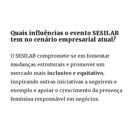
Quais influências o evento SESILAB
tem no cenário empresarial atual?
O SESILAB compromete-se em fomentar
mudanças estruturais e promover um
mercado mais
inclusivo e equitativo
,
inspirando outras iniciativas a seguirem o
exemplo e apoiar o crescimento da presença
feminina responsável em negócios.