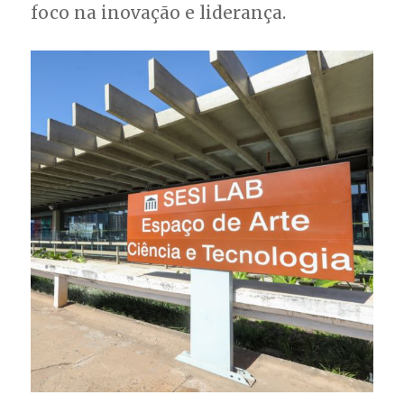
foco na inovação e liderança.