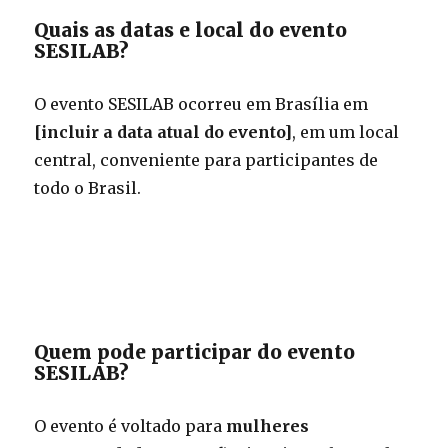
Quais as datas e local do evento
SESILAB?
O evento SESILAB ocorreu em Brasília em
[incluir a data atual do evento]
, em um local
central, conveniente para participantes de
todo o Brasil.
Quem pode participar do evento
SESILAB?
O evento é voltado para
mulheres