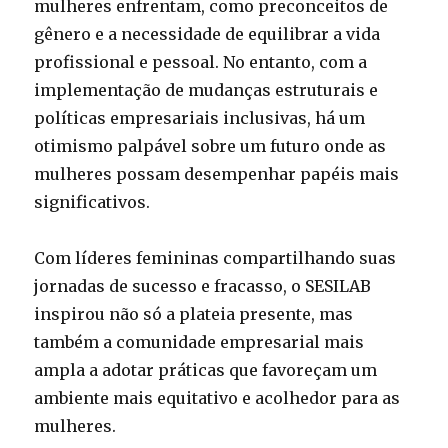
mulheres enfrentam, como preconceitos de
gênero e a necessidade de equilibrar a vida
profissional e pessoal. No entanto, com a
implementação de mudanças estruturais e
políticas empresariais inclusivas, há um
otimismo palpável sobre um futuro onde as
mulheres possam desempenhar papéis mais
significativos.
Com líderes femininas compartilhando suas
jornadas de sucesso e fracasso, o SESILAB
inspirou não só a plateia presente, mas
também a comunidade empresarial mais
ampla a adotar práticas que favoreçam um
ambiente mais equitativo e acolhedor para as
mulheres.