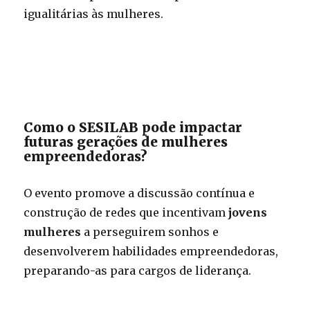
igualitárias às mulheres.
Como o SESILAB pode impactar
futuras gerações de mulheres
empreendedoras?
O evento promove a discussão contínua e
construção de redes que incentivam
jovens
mulheres
a perseguirem sonhos e
desenvolverem habilidades empreendedoras,
preparando-as para cargos de liderança.