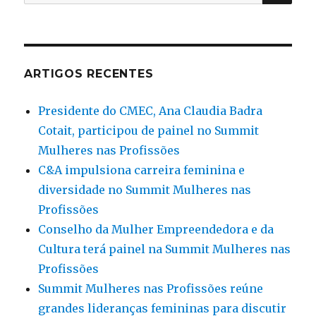
por:
ARTIGOS RECENTES
Presidente do CMEC, Ana Claudia Badra
Cotait, participou de painel no Summit
Mulheres nas Profissões
C&A impulsiona carreira feminina e
diversidade no Summit Mulheres nas
Profissões
Conselho da Mulher Empreendedora e da
Cultura terá painel na Summit Mulheres nas
Profissões
Summit Mulheres nas Profissões reúne
grandes lideranças femininas para discutir