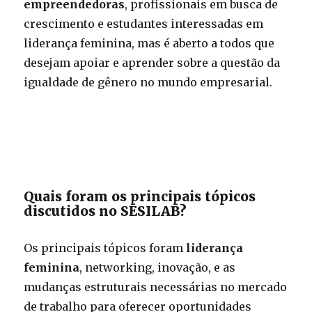
empreendedoras
, profissionais em busca de
crescimento e estudantes interessadas em
liderança feminina, mas é aberto a todos que
desejam apoiar e aprender sobre a questão da
igualdade de gênero no mundo empresarial.
Quais foram os principais tópicos
discutidos no SESILAB?
Os principais tópicos foram
liderança
feminina
, networking, inovação, e as
mudanças estruturais necessárias no mercado
de trabalho para oferecer oportunidades