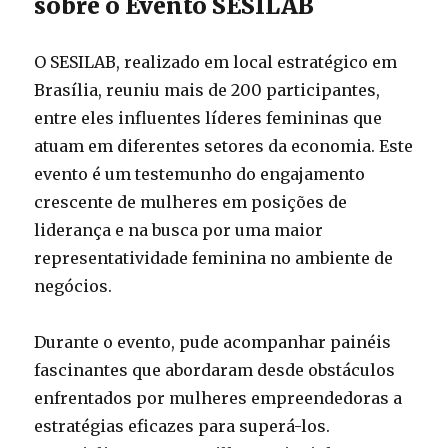
sobre o Evento SESILAB
O SESILAB, realizado em local estratégico em
Brasília, reuniu mais de 200 participantes,
entre eles influentes líderes femininas que
atuam em diferentes setores da economia. Este
evento é um testemunho do engajamento
crescente de mulheres em posições de
liderança e na busca por uma maior
representatividade feminina no ambiente de
negócios.
Durante o evento, pude acompanhar painéis
fascinantes que abordaram desde obstáculos
enfrentados por mulheres empreendedoras a
estratégias eficazes para superá-los.