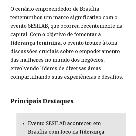
O cenário empreendedor de Brasília
testemunhou um marco significativo com o
evento SESILAB, que ocorreu recentemente na
capital. Com o objetivo de fomentar a
liderança feminina
, o evento trouxe à tona
discussões cruciais sobre o empoderamento
das mulheres no mundo dos negócios,
envolvendo líderes de diversas áreas
compartilhando suas experiências e desafios.
Principais Destaques
Evento SESILAB aconteceu em
Brasília com foco na
liderança