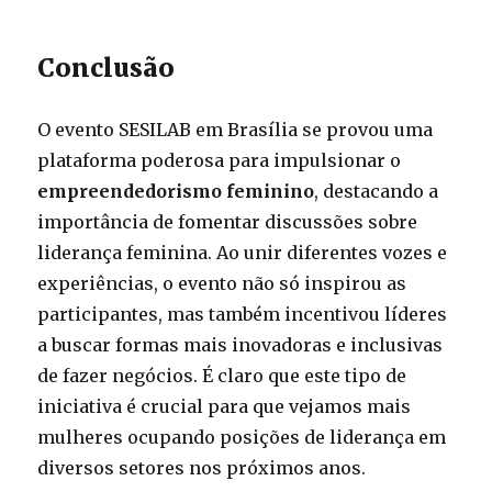
Conclusão
O evento SESILAB em Brasília se provou uma
plataforma poderosa para impulsionar o
empreendedorismo feminino
, destacando a
importância de fomentar discussões sobre
liderança feminina. Ao unir diferentes vozes e
experiências, o evento não só inspirou as
participantes, mas também incentivou líderes
a buscar formas mais inovadoras e inclusivas
de fazer negócios. É claro que este tipo de
iniciativa é crucial para que vejamos mais
mulheres ocupando posições de liderança em
diversos setores nos próximos anos.