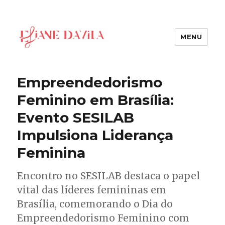
MENU
Eliane Davila
Empreendedorismo
Feminino em Brasília:
Evento SESILAB
Impulsiona Liderança
Feminina
Encontro no SESILAB destaca o papel
vital das líderes femininas em
Brasília, comemorando o Dia do
Empreendedorismo Feminino com