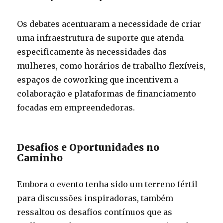
Os debates acentuaram a necessidade de criar
uma infraestrutura de suporte que atenda
especificamente às necessidades das
mulheres, como horários de trabalho flexíveis,
espaços de coworking que incentivem a
colaboração e plataformas de financiamento
focadas em empreendedoras.
Desafios e Oportunidades no
Caminho
Embora o evento tenha sido um terreno fértil
para discussões inspiradoras, também
ressaltou os desafios contínuos que as