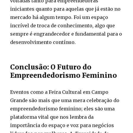
voltadas tanto para empreendedoras
iniciantes quanto para aquelas que já estão no
mercado há algum tempo. Foi um espaço
incrível de troca de conhecimento, algo que
sempre é engrandecedor e fundamental para o
desenvolvimento contínuo.
Conclusão: O Futuro do
Empreendedorismo Feminino
Eventos como a Feira Cultural em Campo
Grande são mais que uma mera celebração do
empreendedorismo feminino; eles são uma
plataforma vital que nos lembra da
importância do espaço e voz para negócios