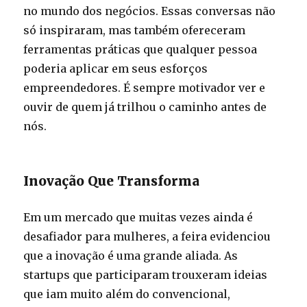
no mundo dos negócios. Essas conversas não
só inspiraram, mas também ofereceram
ferramentas práticas que qualquer pessoa
poderia aplicar em seus esforços
empreendedores. É sempre motivador ver e
ouvir de quem já trilhou o caminho antes de
nós.
Inovação Que Transforma
Em um mercado que muitas vezes ainda é
desafiador para mulheres, a feira evidenciou
que a inovação é uma grande aliada. As
startups que participaram trouxeram ideias
que iam muito além do convencional,