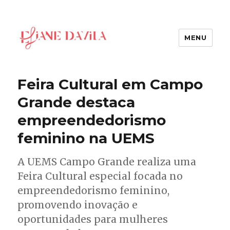
MENU
Eliane Davila
Feira Cultural em Campo
Grande destaca
empreendedorismo
feminino na UEMS
A UEMS Campo Grande realiza uma
Feira Cultural especial focada no
empreendedorismo feminino,
promovendo inovação e
oportunidades para mulheres