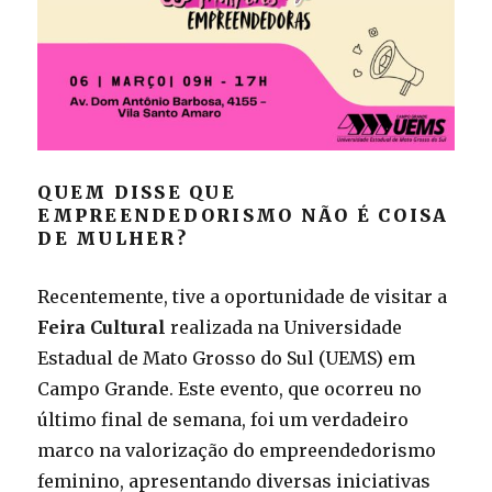
QUEM DISSE QUE
EMPREENDEDORISMO NÃO É COISA
DE MULHER?
Recentemente, tive a oportunidade de visitar a
Feira Cultural
realizada na Universidade
Estadual de Mato Grosso do Sul (UEMS) em
Campo Grande. Este evento, que ocorreu no
último final de semana, foi um verdadeiro
marco na valorização do empreendedorismo
feminino, apresentando diversas iniciativas