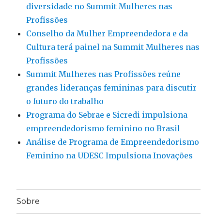
diversidade no Summit Mulheres nas
Profissões
Conselho da Mulher Empreendedora e da
Cultura terá painel na Summit Mulheres nas
Profissões
Summit Mulheres nas Profissões reúne
grandes lideranças femininas para discutir
o futuro do trabalho
Programa do Sebrae e Sicredi impulsiona
empreendedorismo feminino no Brasil
Análise de Programa de Empreendedorismo
Feminino na UDESC Impulsiona Inovações
Sobre