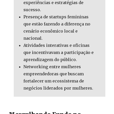
experiências e estratégias de
sucesso.
Presença de startups femininas
que estão fazendo a diferença no
cenário econômico local e
nacional.
Atividades interativas e oficinas
que incentivavam a participação e
aprendizagem do público.
Networking entre mulheres
empreendedoras que buscam
fortalecer um ecossistema de
negócios liderados por mulheres.