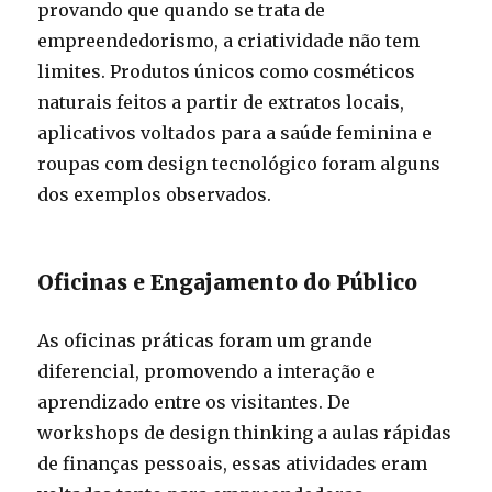
provando que quando se trata de
empreendedorismo, a criatividade não tem
limites. Produtos únicos como cosméticos
naturais feitos a partir de extratos locais,
aplicativos voltados para a saúde feminina e
roupas com design tecnológico foram alguns
dos exemplos observados.
Oficinas e Engajamento do Público
As oficinas práticas foram um grande
diferencial, promovendo a interação e
aprendizado entre os visitantes. De
workshops de design thinking a aulas rápidas
de finanças pessoais, essas atividades eram