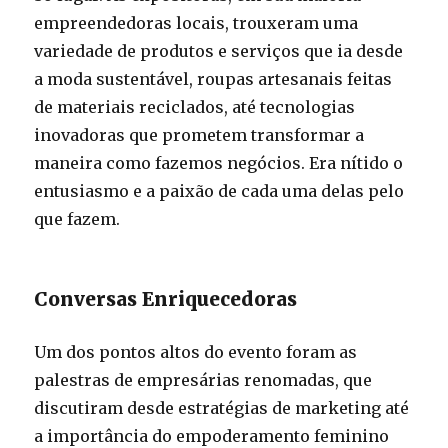
empreendedoras locais, trouxeram uma
variedade de produtos e serviços que ia desde
a moda sustentável, roupas artesanais feitas
de materiais reciclados, até tecnologias
inovadoras que prometem transformar a
maneira como fazemos negócios. Era nítido o
entusiasmo e a paixão de cada uma delas pelo
que fazem.
Conversas Enriquecedoras
Um dos pontos altos do evento foram as
palestras de empresárias renomadas, que
discutiram desde estratégias de marketing até
a importância do empoderamento feminino