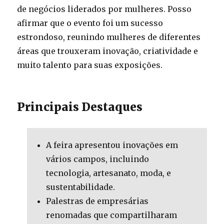
de negócios liderados por mulheres. Posso
afirmar que o evento foi um sucesso
estrondoso, reunindo mulheres de diferentes
áreas que trouxeram inovação, criatividade e
muito talento para suas exposições.
Principais Destaques
A feira apresentou inovações em
vários campos, incluindo
tecnologia, artesanato, moda, e
sustentabilidade.
Palestras de empresárias
renomadas que compartilharam