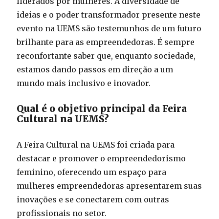
liderados por mulheres. A diversidade de
ideias e o poder transformador presente neste
evento na UEMS são testemunhos de um futuro
brilhante para as empreendedoras. É sempre
reconfortante saber que, enquanto sociedade,
estamos dando passos em direção a um
mundo mais inclusivo e inovador.
Qual é o objetivo principal da Feira
Cultural na UEMS?
A Feira Cultural na UEMS foi criada para
destacar e promover o empreendedorismo
feminino, oferecendo um espaço para
mulheres empreendedoras apresentarem suas
inovações e se conectarem com outras
profissionais no setor.