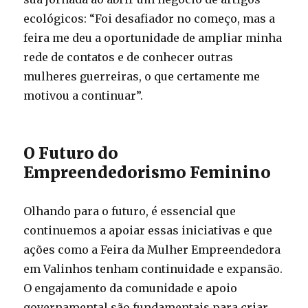
ecológicos: “Foi desafiador no começo, mas a
feira me deu a oportunidade de ampliar minha
rede de contatos e de conhecer outras
mulheres guerreiras, o que certamente me
motivou a continuar”.
O Futuro do
Empreendedorismo Feminino
Olhando para o futuro, é essencial que
continuemos a apoiar essas iniciativas e que
ações como a Feira da Mulher Empreendedora
em Valinhos tenham continuidade e expansão.
O engajamento da comunidade e apoio
governamental são fundamentais para criar