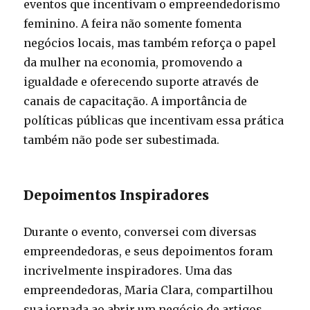
eventos que incentivam o empreendedorismo
feminino. A feira não somente fomenta
negócios locais, mas também reforça o papel
da mulher na economia, promovendo a
igualdade e oferecendo suporte através de
canais de capacitação. A importância de
políticas públicas que incentivam essa prática
também não pode ser subestimada.
Depoimentos Inspiradores
Durante o evento, conversei com diversas
empreendedoras, e seus depoimentos foram
incrivelmente inspiradores. Uma das
empreendedoras, Maria Clara, compartilhou
sua jornada ao abrir um negócio de artigos