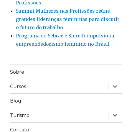
Profissões
Summit Mulheres nas Profissões reúne
grandes lideranças femininas para discutir
o futuro do trabalho
Programa do Sebrae e Sicredi impulsiona
empreendedorismo feminino no Brasil
Sobre
expandir
Cursos
submen
Blog
expandir
Turismo
submen
Contato