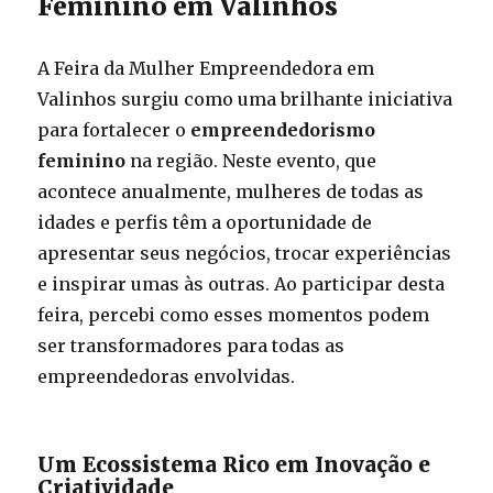
Feminino em Valinhos
A Feira da Mulher Empreendedora em
Valinhos surgiu como uma brilhante iniciativa
para fortalecer o
empreendedorismo
feminino
na região. Neste evento, que
acontece anualmente, mulheres de todas as
idades e perfis têm a oportunidade de
apresentar seus negócios, trocar experiências
e inspirar umas às outras. Ao participar desta
feira, percebi como esses momentos podem
ser transformadores para todas as
empreendedoras envolvidas.
Um Ecossistema Rico em Inovação e
Criatividade