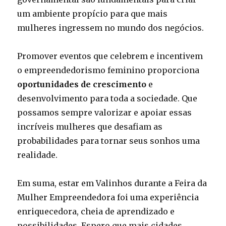
um ambiente propício para que mais
mulheres ingressem no mundo dos negócios.
Promover eventos que celebrem e incentivem
o empreendedorismo feminino proporciona
oportunidades de crescimento
e
desenvolvimento para toda a sociedade. Que
possamos sempre valorizar e apoiar essas
incríveis mulheres que desafiam as
probabilidades para tornar seus sonhos uma
realidade.
Em suma, estar em Valinhos durante a Feira da
Mulher Empreendedora foi uma experiência
enriquecedora, cheia de aprendizado e
possibilidades. Espero que mais cidades