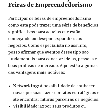
Feiras de Empreendedorismo
Participar de feiras de empreendedorismo
como esta pode trazer uma série de benefícios
significativos para aquelas que estão
começando ou desejam expandir seus
negócios. Como especialista no assunto,
posso afirmar que eventos desse tipo são
fundamentais para conectar ideias, pessoas e
boas práticas de mercado. Aqui estão algumas
das vantagens mais notáveis:
Networking:
A possibilidade de conhecer
novas pessoas, fazer contatos estratégicos e
até encontrar futuras parceiras de negócios.
Visibilidade:
Expor seus produtos ou