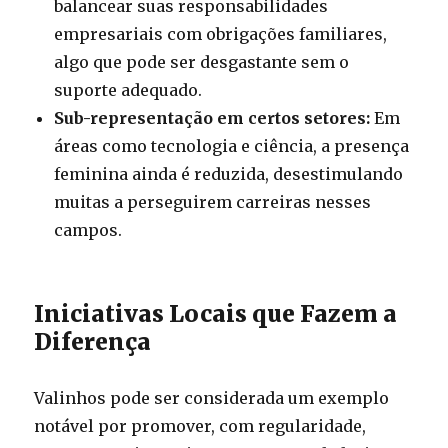
balancear suas responsabilidades
empresariais com obrigações familiares,
algo que pode ser desgastante sem o
suporte adequado.
Sub-representação em certos setores:
Em
áreas como tecnologia e ciência, a presença
feminina ainda é reduzida, desestimulando
muitas a perseguirem carreiras nesses
campos.
Iniciativas Locais que Fazem a
Diferença
Valinhos pode ser considerada um exemplo
notável por promover, com regularidade,