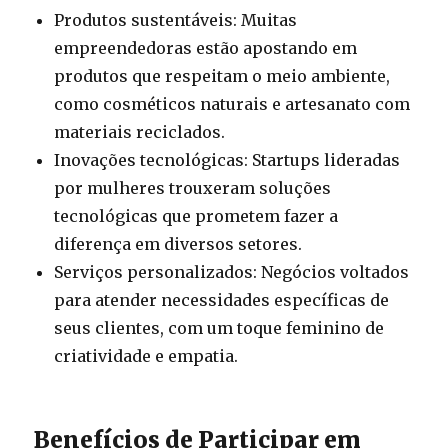
Produtos sustentáveis: Muitas
empreendedoras estão apostando em
produtos que respeitam o meio ambiente,
como cosméticos naturais e artesanato com
materiais reciclados.
Inovações tecnológicas: Startups lideradas
por mulheres trouxeram soluções
tecnológicas que prometem fazer a
diferença em diversos setores.
Serviços personalizados: Negócios voltados
para atender necessidades específicas de
seus clientes, com um toque feminino de
criatividade e empatia.
Benefícios de Participar em