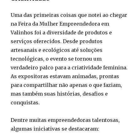
Uma das primeiras coisas que notei ao chegar
na Feira da Mulher Empreendedora em
Valinhos foi a diversidade de produtos e
serviços oferecidos. Desde produtos
artesanais e ecológicos até soluções
tecnológicas, o evento se tornou um
verdadeiro palco para a criatividade feminina.
As expositoras estavam animadas, prontas
para compartilhar não apenas o que faziam,
mas também suas histórias, desafios e
conquistas.
Dentre muitas empreendedoras talentosas,
algumas iniciativas se destacaram: