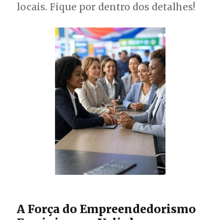
locais. Fique por dentro dos detalhes!
A Força do Empreendedorismo