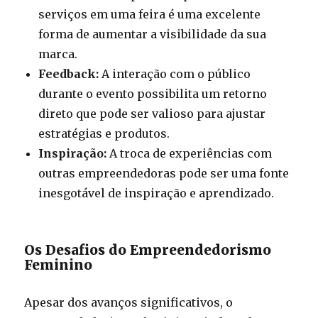
serviços em uma feira é uma excelente
forma de aumentar a visibilidade da sua
marca.
Feedback:
A interação com o público
durante o evento possibilita um retorno
direto que pode ser valioso para ajustar
estratégias e produtos.
Inspiração:
A troca de experiências com
outras empreendedoras pode ser uma fonte
inesgotável de inspiração e aprendizado.
Os Desafios do Empreendedorismo
Feminino
Apesar dos avanços significativos, o