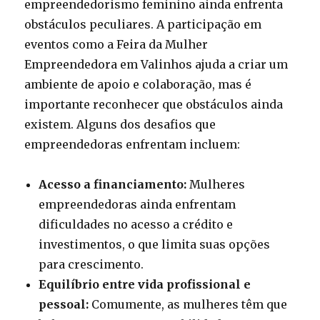
empreendedorismo feminino ainda enfrenta
obstáculos peculiares. A participação em
eventos como a Feira da Mulher
Empreendedora em Valinhos ajuda a criar um
ambiente de apoio e colaboração, mas é
importante reconhecer que obstáculos ainda
existem. Alguns dos desafios que
empreendedoras enfrentam incluem:
Acesso a financiamento:
Mulheres
empreendedoras ainda enfrentam
dificuldades no acesso a crédito e
investimentos, o que limita suas opções
para crescimento.
Equilíbrio entre vida profissional e
pessoal:
Comumente, as mulheres têm que