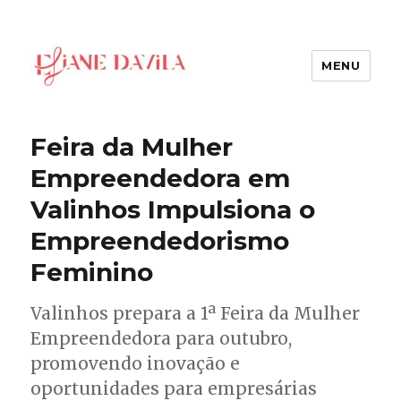
MENU
Eliane Davila
Feira da Mulher
Empreendedora em
Valinhos Impulsiona o
Empreendedorismo
Feminino
Valinhos prepara a 1ª Feira da Mulher
Empreendedora para outubro,
promovendo inovação e
oportunidades para empresárias