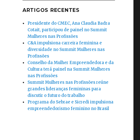
ARTIGOS RECENTES
Presidente do CMEC, Ana Claudia Badra
Cotait, participou de painel no Summit
Mulheres nas Profissões
C&A impulsiona carreira feminina e
diversidade no Summit Mulheres nas
Profissões
Conselho da Mulher Empreendedora e da
Cultura terá painel na Summit Mulheres
nas Profissões
Summit Mulheres nas Profissões reúne
grandes lideranças femininas para
discutir o futuro do trabalho
Programa do Sebrae e Sicredi impulsiona
empreendedorismo feminino no Brasil