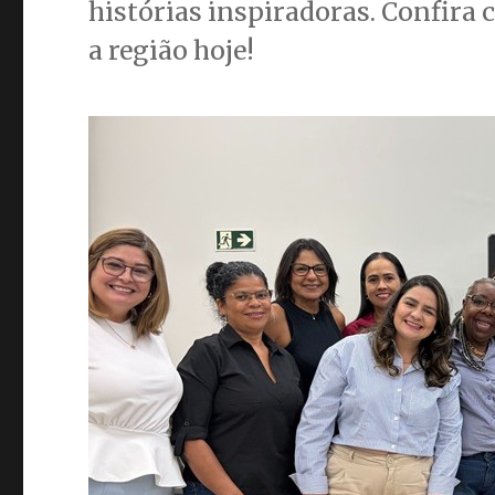
histórias inspiradoras. Confira
a região hoje!