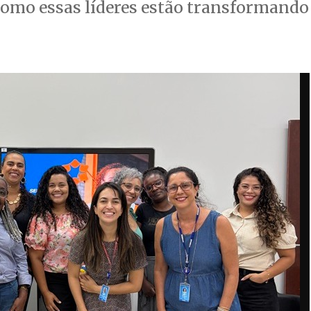
 como essas líderes estão transformando