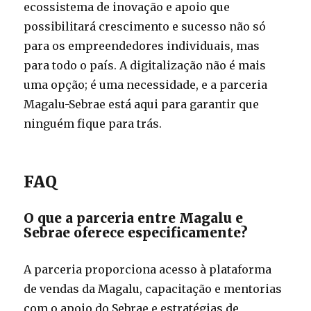
ecossistema de inovação e apoio que
possibilitará crescimento e sucesso não só
para os empreendedores individuais, mas
para todo o país. A digitalização não é mais
uma opção; é uma necessidade, e a parceria
Magalu-Sebrae está aqui para garantir que
ninguém fique para trás.
FAQ
O que a parceria entre Magalu e
Sebrae oferece especificamente?
A parceria proporciona acesso à plataforma
de vendas da Magalu, capacitação e mentorias
com o apoio do Sebrae e estratégias de