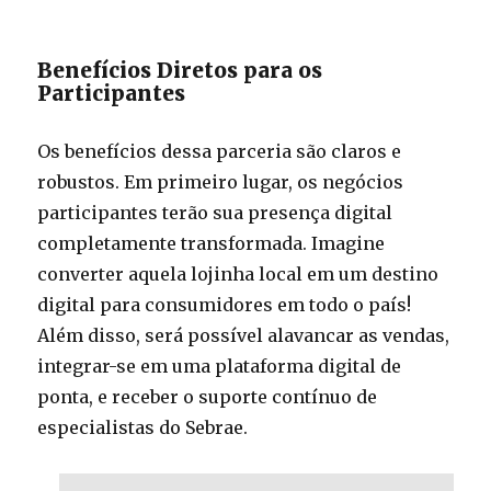
Benefícios Diretos para os
Participantes
Os benefícios dessa parceria são claros e
robustos. Em primeiro lugar, os negócios
participantes terão sua presença digital
completamente transformada. Imagine
converter aquela lojinha local em um destino
digital para consumidores em todo o país!
Além disso, será possível alavancar as vendas,
integrar-se em uma plataforma digital de
ponta, e receber o suporte contínuo de
especialistas do Sebrae.