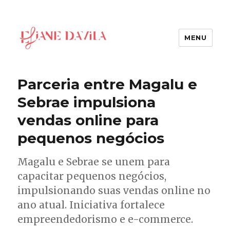
MENU
Eliane Davila
Parceria entre Magalu e
Sebrae impulsiona
vendas online para
pequenos negócios
Magalu e Sebrae se unem para
capacitar pequenos negócios,
impulsionando suas vendas online no
ano atual. Iniciativa fortalece
empreendedorismo e e-commerce.