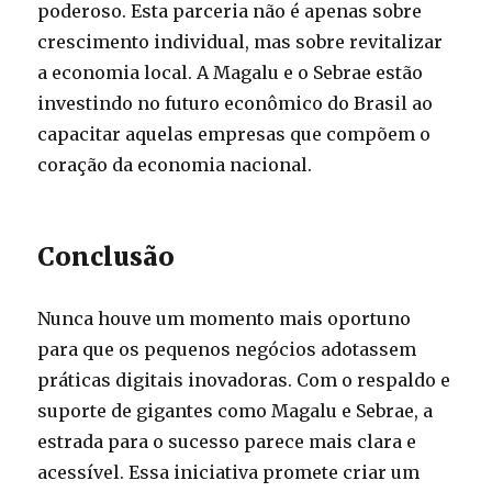
poderoso. Esta parceria não é apenas sobre
crescimento individual, mas sobre revitalizar
a economia local. A Magalu e o Sebrae estão
investindo no futuro econômico do Brasil ao
capacitar aquelas empresas que compõem o
coração da economia nacional.
Conclusão
Nunca houve um momento mais oportuno
para que os pequenos negócios adotassem
práticas digitais inovadoras. Com o respaldo e
suporte de gigantes como Magalu e Sebrae, a
estrada para o sucesso parece mais clara e
acessível. Essa iniciativa promete criar um