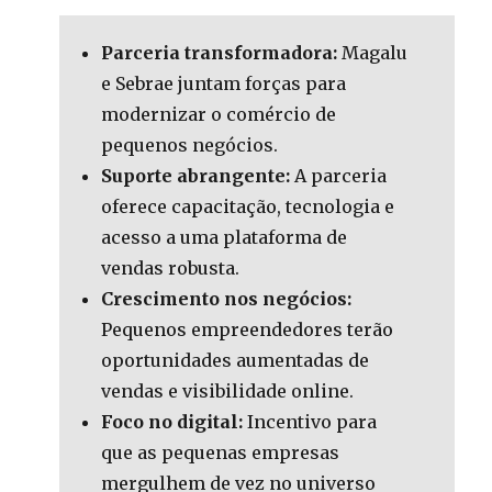
Parceria transformadora:
Magalu
e Sebrae juntam forças para
modernizar o comércio de
pequenos negócios.
Suporte abrangente:
A parceria
oferece capacitação, tecnologia e
acesso a uma plataforma de
vendas robusta.
Crescimento nos negócios:
Pequenos empreendedores terão
oportunidades aumentadas de
vendas e visibilidade online.
Foco no digital:
Incentivo para
que as pequenas empresas
mergulhem de vez no universo