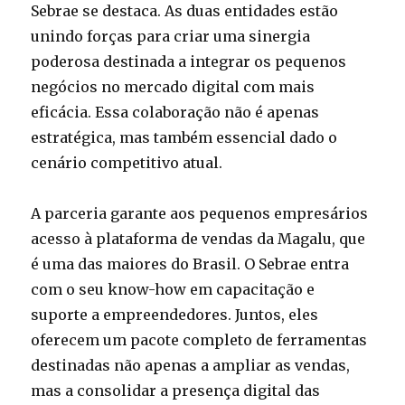
Sebrae se destaca. As duas entidades estão
unindo forças para criar uma sinergia
poderosa destinada a integrar os pequenos
negócios no mercado digital com mais
eficácia. Essa colaboração não é apenas
estratégica, mas também essencial dado o
cenário competitivo atual.
A parceria garante aos pequenos empresários
acesso à plataforma de vendas da Magalu, que
é uma das maiores do Brasil. O Sebrae entra
com o seu know-how em capacitação e
suporte a empreendedores. Juntos, eles
oferecem um pacote completo de ferramentas
destinadas não apenas a ampliar as vendas,
mas a consolidar a presença digital das