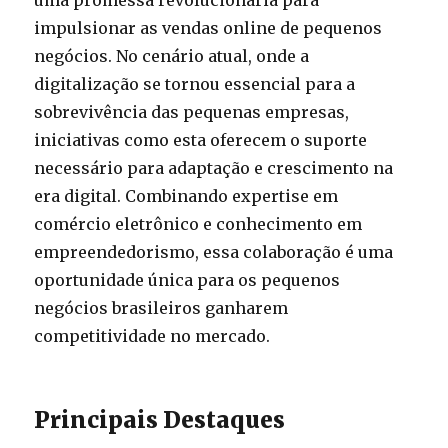
uma promessa revolucionária para
impulsionar as vendas online de pequenos
negócios. No cenário atual, onde a
digitalização se tornou essencial para a
sobrevivência das pequenas empresas,
iniciativas como esta oferecem o suporte
necessário para adaptação e crescimento na
era digital. Combinando expertise em
comércio eletrônico e conhecimento em
empreendedorismo, essa colaboração é uma
oportunidade única para os pequenos
negócios brasileiros ganharem
competitividade no mercado.
Principais Destaques