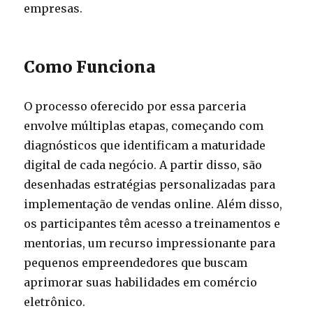
empresas.
Como Funciona
O processo oferecido por essa parceria
envolve múltiplas etapas, começando com
diagnósticos que identificam a maturidade
digital de cada negócio. A partir disso, são
desenhadas estratégias personalizadas para
implementação de vendas online. Além disso,
os participantes têm acesso a treinamentos e
mentorias, um recurso impressionante para
pequenos empreendedores que buscam
aprimorar suas habilidades em comércio
eletrônico.