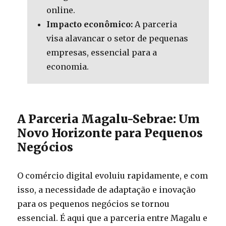
online.
Impacto econômico:
A parceria
visa alavancar o setor de pequenas
empresas, essencial para a
economia.
A Parceria Magalu-Sebrae: Um
Novo Horizonte para Pequenos
Negócios
O comércio digital evoluiu rapidamente, e com
isso, a necessidade de adaptação e inovação
para os pequenos negócios se tornou
essencial. É aqui que a parceria entre Magalu e