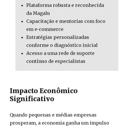
Plataforma robusta e reconhecida
da Magalu
Capacitação e mentorias com foco
em e-commerce
Estratégias personalizadas
conforme o diagnóstico inicial
Acesso a uma rede de suporte
contínuo de especialistas
Impacto Econômico
Significativo
Quando pequenas e médias empresas
prosperam, a economia ganha um impulso