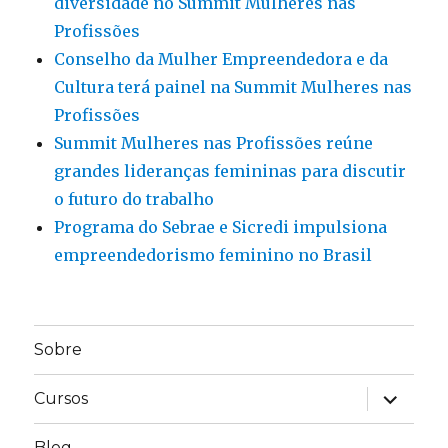
diversidade no Summit Mulheres nas
Profissões
Conselho da Mulher Empreendedora e da
Cultura terá painel na Summit Mulheres nas
Profissões
Summit Mulheres nas Profissões reúne
grandes lideranças femininas para discutir
o futuro do trabalho
Programa do Sebrae e Sicredi impulsiona
empreendedorismo feminino no Brasil
Sobre
expandir
Cursos
submen
Blog