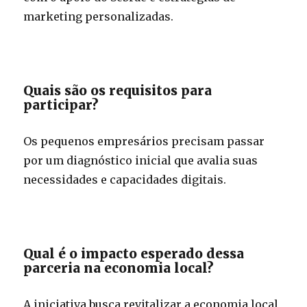
marketing personalizadas.
Quais são os requisitos para
participar?
Os pequenos empresários precisam passar
por um diagnóstico inicial que avalia suas
necessidades e capacidades digitais.
Qual é o impacto esperado dessa
parceria na economia local?
A iniciativa busca revitalizar a economia local