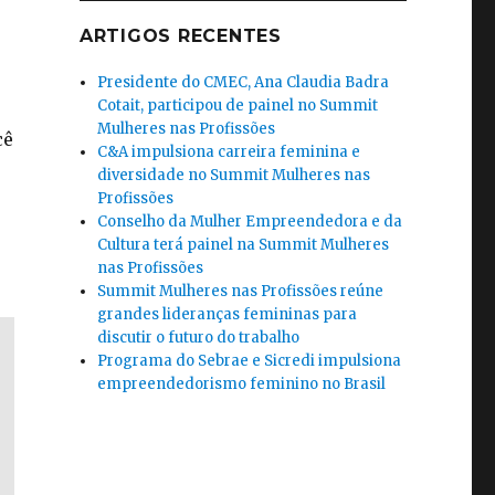
ARTIGOS RECENTES
Presidente do CMEC, Ana Claudia Badra
Cotait, participou de painel no Summit
Mulheres nas Profissões
cê
C&A impulsiona carreira feminina e
diversidade no Summit Mulheres nas
Profissões
Conselho da Mulher Empreendedora e da
Cultura terá painel na Summit Mulheres
nas Profissões
Summit Mulheres nas Profissões reúne
grandes lideranças femininas para
discutir o futuro do trabalho
Programa do Sebrae e Sicredi impulsiona
empreendedorismo feminino no Brasil