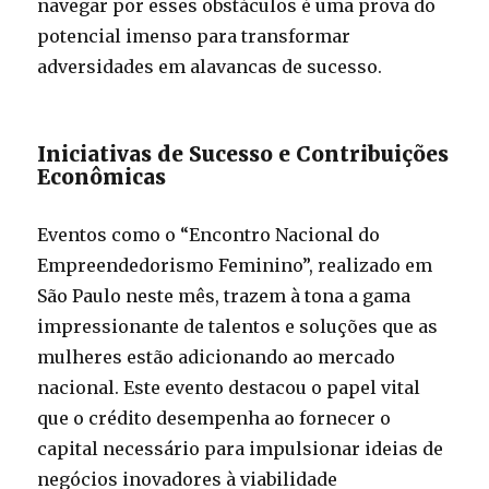
navegar por esses obstáculos é uma prova do
potencial imenso para transformar
adversidades em alavancas de sucesso.
Iniciativas de Sucesso e Contribuições
Econômicas
Eventos como o “Encontro Nacional do
Empreendedorismo Feminino”, realizado em
São Paulo neste mês, trazem à tona a gama
impressionante de talentos e soluções que as
mulheres estão adicionando ao mercado
nacional. Este evento destacou o papel vital
que o crédito desempenha ao fornecer o
capital necessário para impulsionar ideias de
negócios inovadores à viabilidade