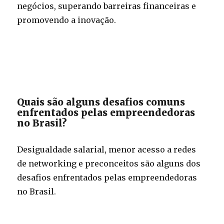
negócios, superando barreiras financeiras e
promovendo a inovação.
Quais são alguns desafios comuns
enfrentados pelas empreendedoras
no Brasil?
Desigualdade salarial, menor acesso a redes
de networking e preconceitos são alguns dos
desafios enfrentados pelas empreendedoras
no Brasil.