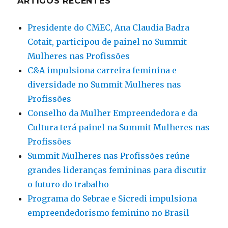
ARTIGOS RECENTES
Presidente do CMEC, Ana Claudia Badra
Cotait, participou de painel no Summit
Mulheres nas Profissões
C&A impulsiona carreira feminina e
diversidade no Summit Mulheres nas
Profissões
Conselho da Mulher Empreendedora e da
Cultura terá painel na Summit Mulheres nas
Profissões
Summit Mulheres nas Profissões reúne
grandes lideranças femininas para discutir
o futuro do trabalho
Programa do Sebrae e Sicredi impulsiona
empreendedorismo feminino no Brasil