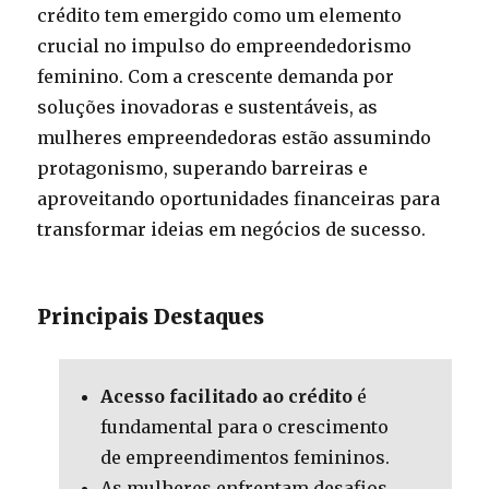
crédito tem emergido como um elemento
crucial no impulso do empreendedorismo
feminino. Com a crescente demanda por
soluções inovadoras e sustentáveis, as
mulheres empreendedoras estão assumindo
protagonismo, superando barreiras e
aproveitando oportunidades financeiras para
transformar ideias em negócios de sucesso.
Principais Destaques
Acesso facilitado ao crédito
é
fundamental para o crescimento
de empreendimentos femininos.
As mulheres enfrentam desafios