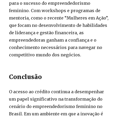
para o sucesso do empreendedorismo
feminino. Com workshops e programas de
mentoria, como o recente “Mulheres em Ação”,
que focam no desenvolvimento de habilidades
de liderança e gestão financeira, as
empreendedoras ganham a confiança e o
conhecimento necessários para navegar no
competitivo mundo dos negócios.
Conclusão
O acesso ao crédito continua a desempenhar
um papel significativo na transformação do
cenário do empreendedorismo feminino no
Brasil. Em um ambiente em que a inovação é