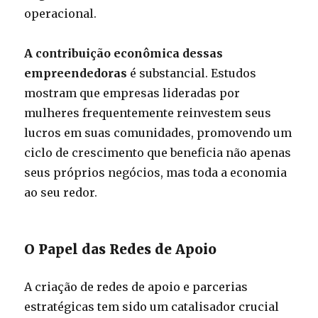
operacional.
A contribuição econômica dessas
empreendedoras
é substancial. Estudos
mostram que empresas lideradas por
mulheres frequentemente reinvestem seus
lucros em suas comunidades, promovendo um
ciclo de crescimento que beneficia não apenas
seus próprios negócios, mas toda a economia
ao seu redor.
O Papel das Redes de Apoio
A criação de redes de apoio e parcerias
estratégicas tem sido um catalisador crucial