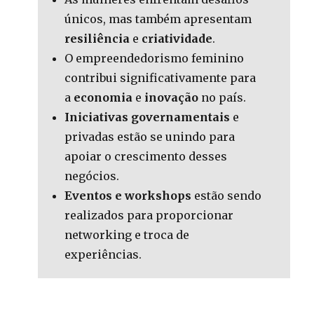
únicos, mas também apresentam
resiliência
e
criatividade
.
O empreendedorismo feminino
contribui significativamente para
a
economia
e
inovação
no país.
Iniciativas governamentais
e
privadas estão se unindo para
apoiar o crescimento desses
negócios.
Eventos e workshops
estão sendo
realizados para proporcionar
networking e troca de
experiências.