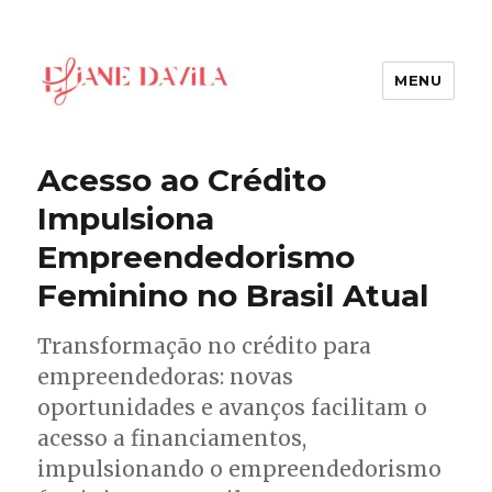
MENU
Eliane Davila
Acesso ao Crédito
Impulsiona
Empreendedorismo
Feminino no Brasil Atual
Transformação no crédito para
empreendedoras: novas
oportunidades e avanços facilitam o
acesso a financiamentos,
impulsionando o empreendedorismo