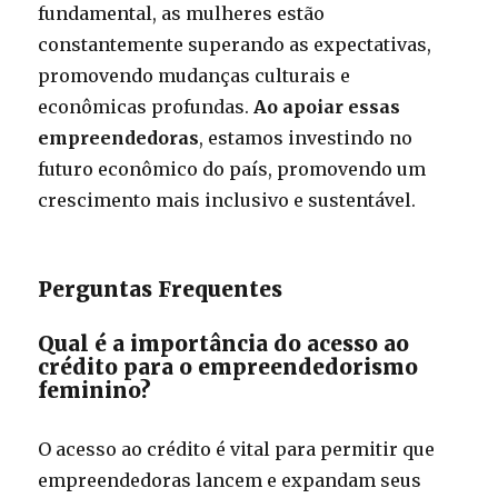
fundamental, as mulheres estão
constantemente superando as expectativas,
promovendo mudanças culturais e
econômicas profundas.
Ao apoiar essas
empreendedoras
, estamos investindo no
futuro econômico do país, promovendo um
crescimento mais inclusivo e sustentável.
Perguntas Frequentes
Qual é a importância do acesso ao
crédito para o empreendedorismo
feminino?
O acesso ao crédito é vital para permitir que
empreendedoras lancem e expandam seus