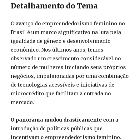
Detalhamento do Tema
O avanço do empreendedorismo feminino no
Brasil é um marco significativo na luta pela
igualdade de gênero e desenvolvimento
econômico. Nos últimos anos, temos
observado um crescimento considerável no
número de mulheres iniciando seus próprios
negócios, impulsionadas por uma combinação
de tecnologias acessíveis e iniciativas de
microcrédito que facilitam a entrada no
mercado.
O panorama mudou drasticamente
com a
introdução de políticas públicas que
incentivam o empreendedorismo feminino.