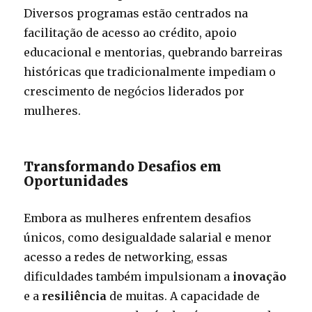
Diversos programas estão centrados na
facilitação de acesso ao crédito, apoio
educacional e mentorias, quebrando barreiras
históricas que tradicionalmente impediam o
crescimento de negócios liderados por
mulheres.
Transformando Desafios em
Oportunidades
Embora as mulheres enfrentem desafios
únicos, como desigualdade salarial e menor
acesso a redes de networking, essas
dificuldades também impulsionam a
inovação
e a
resiliência
de muitas. A capacidade de