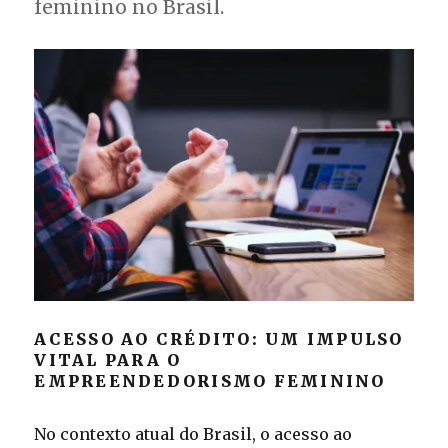
feminino no Brasil.
ACESSO AO CRÉDITO: UM IMPULSO
VITAL PARA O
EMPREENDEDORISMO FEMININO
No contexto atual do Brasil, o acesso ao