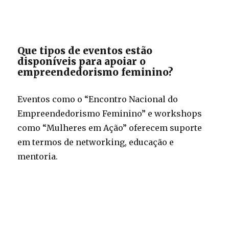
Que tipos de eventos estão
disponíveis para apoiar o
empreendedorismo feminino?
Eventos como o “Encontro Nacional do
Empreendedorismo Feminino” e workshops
como “Mulheres em Ação” oferecem suporte
em termos de networking, educação e
mentoria.