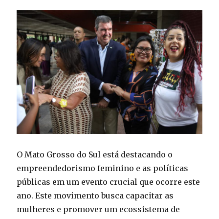
O Mato Grosso do Sul está destacando o
empreendedorismo feminino e as políticas
públicas em um evento crucial que ocorre este
ano. Este movimento busca capacitar as
mulheres e promover um ecossistema de