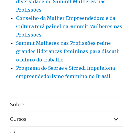
diversidade no Summit Mulheres nas
Profissões
Conselho da Mulher Empreendedora e da
Cultura terá painel na Summit Mulheres nas
Profissões
Summit Mulheres nas Profissões reúne
grandes lideranças femininas para discutir
o futuro do trabalho
Programa do Sebrae e Sicredi impulsiona
empreendedorismo feminino no Brasil
Sobre
expandir
Cursos
submen