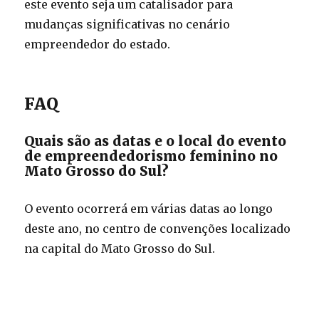
este evento seja um catalisador para
mudanças significativas no cenário
empreendedor do estado.
FAQ
Quais são as datas e o local do evento
de empreendedorismo feminino no
Mato Grosso do Sul?
O evento ocorrerá em várias datas ao longo
deste ano, no centro de convenções localizado
na capital do Mato Grosso do Sul.