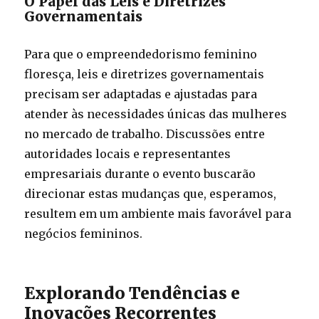
O Papel das Leis e Diretrizes
Governamentais
Para que o empreendedorismo feminino
floresça, leis e diretrizes governamentais
precisam ser adaptadas e ajustadas para
atender às necessidades únicas das mulheres
no mercado de trabalho. Discussões entre
autoridades locais e representantes
empresariais durante o evento buscarão
direcionar estas mudanças que, esperamos,
resultem em um ambiente mais favorável para
negócios femininos.
Explorando Tendências e
Inovações Recorrentes