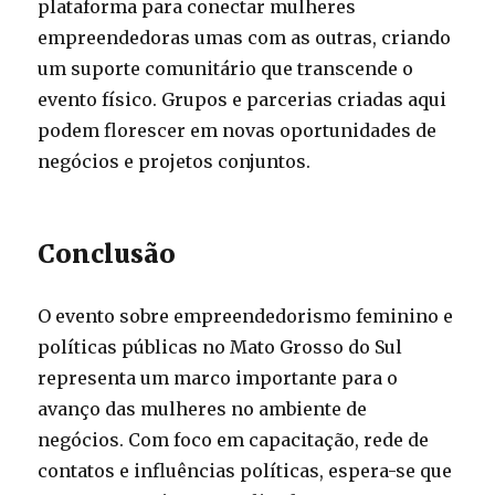
plataforma para conectar mulheres
empreendedoras umas com as outras, criando
um suporte comunitário que transcende o
evento físico. Grupos e parcerias criadas aqui
podem florescer em novas oportunidades de
negócios e projetos conjuntos.
Conclusão
O evento sobre empreendedorismo feminino e
políticas públicas no Mato Grosso do Sul
representa um marco importante para o
avanço das mulheres no ambiente de
negócios. Com foco em capacitação, rede de
contatos e influências políticas, espera-se que