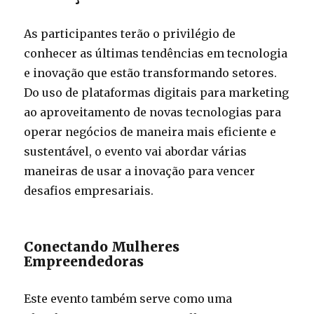
As participantes terão o privilégio de
conhecer as últimas tendências em tecnologia
e inovação que estão transformando setores.
Do uso de plataformas digitais para marketing
ao aproveitamento de novas tecnologias para
operar negócios de maneira mais eficiente e
sustentável, o evento vai abordar várias
maneiras de usar a inovação para vencer
desafios empresariais.
Conectando Mulheres
Empreendedoras
Este evento também serve como uma