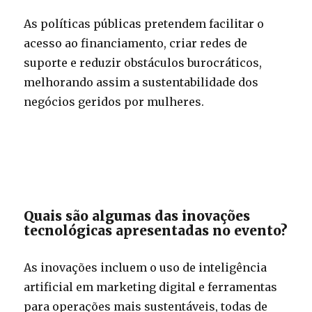
As políticas públicas pretendem facilitar o
acesso ao financiamento, criar redes de
suporte e reduzir obstáculos burocráticos,
melhorando assim a sustentabilidade dos
negócios geridos por mulheres.
Quais são algumas das inovações
tecnológicas apresentadas no evento?
As inovações incluem o uso de inteligência
artificial em marketing digital e ferramentas
para operações mais sustentáveis, todas de