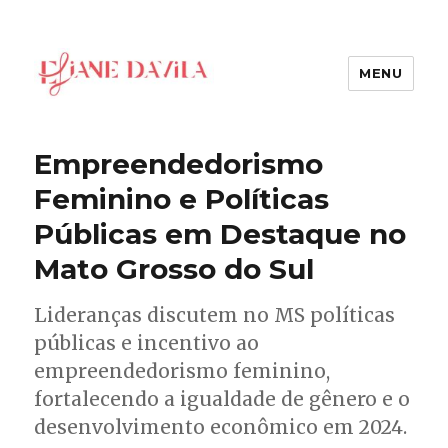
MENU
Eliane Davila
Empreendedorismo
Feminino e Políticas
Públicas em Destaque no
Mato Grosso do Sul
Lideranças discutem no MS políticas
públicas e incentivo ao
empreendedorismo feminino,
fortalecendo a igualdade de gênero e o
desenvolvimento econômico em 2024.