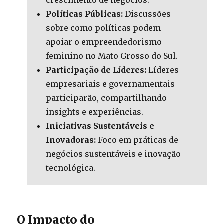
Políticas Públicas:
Discussões
sobre como políticas podem
apoiar o empreendedorismo
feminino no Mato Grosso do Sul.
Participação de Líderes:
Líderes
empresariais e governamentais
participarão, compartilhando
insights e experiências.
Iniciativas Sustentáveis e
Inovadoras:
Foco em práticas de
negócios sustentáveis e inovação
tecnológica.
O Impacto do