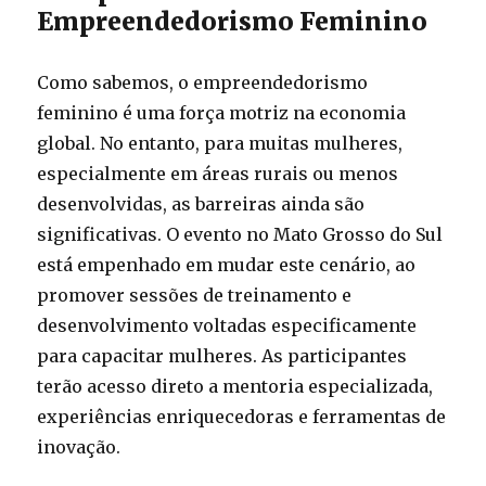
Empreendedorismo Feminino
Como sabemos, o empreendedorismo
feminino é uma força motriz na economia
global. No entanto, para muitas mulheres,
especialmente em áreas rurais ou menos
desenvolvidas, as barreiras ainda são
significativas. O evento no Mato Grosso do Sul
está empenhado em mudar este cenário, ao
promover sessões de treinamento e
desenvolvimento voltadas especificamente
para capacitar mulheres. As participantes
terão acesso direto a mentoria especializada,
experiências enriquecedoras e ferramentas de
inovação.