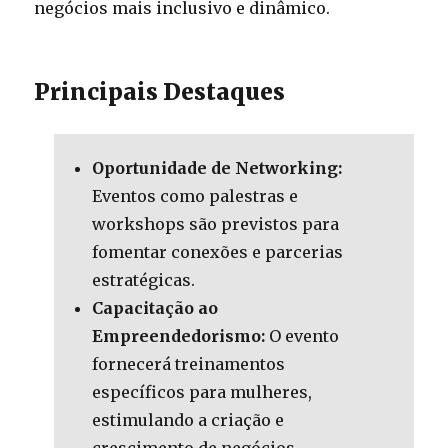
negócios mais inclusivo e dinâmico.
Principais Destaques
Oportunidade de Networking:
Eventos como palestras e
workshops são previstos para
fomentar conexões e parcerias
estratégicas.
Capacitação ao
Empreendedorismo:
O evento
fornecerá treinamentos
específicos para mulheres,
estimulando a criação e
crescimento de negócios.