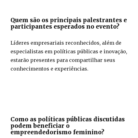
Quem são os principais palestrantes e
participantes esperados no evento?
Líderes empresariais reconhecidos, além de
especialistas em políticas públicas e inovação,
estarão presentes para compartilhar seus
conhecimentos e experiências.
Como as políticas públicas discutidas
podem beneficiar o
empreendedorismo feminino?