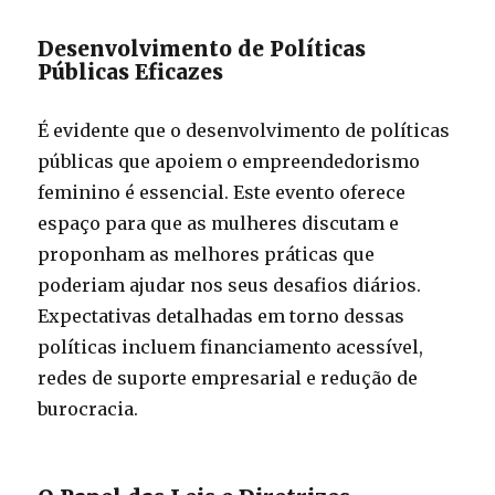
Desenvolvimento de Políticas
Públicas Eficazes
É evidente que o desenvolvimento de políticas
públicas que apoiem o empreendedorismo
feminino é essencial. Este evento oferece
espaço para que as mulheres discutam e
proponham as melhores práticas que
poderiam ajudar nos seus desafios diários.
Expectativas detalhadas em torno dessas
políticas incluem financiamento acessível,
redes de suporte empresarial e redução de
burocracia.