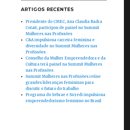
ARTIGOS RECENTES
Presidente do CMEC, Ana Claudia Badra
Cotait, participou de painel no Summit
Mulheres nas Profissões
C&A impulsiona carreira feminina e
diversidade no Summit Mulheres nas
Profissões
Conselho da Mulher Empreendedora e da
Cultura terá painel na Summit Mulheres
nas Profissões
Summit Mulheres nas Profissões reúne
grandes lideranças femininas para
discutir o futuro do trabalho
Programa do Sebrae e Sicredi impulsiona
empreendedorismo feminino no Brasil